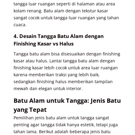
tangga luar ruangan seperti di halaman atau area
kolam renang. Batu alam dengan tekstur kasar
sangat cocok untuk tangga luar ruangan yang tahan
cuaca.
4. Desain Tangga Batu Alam dengan
Finishing Kasar vs Halus
Tangga batu alam bisa disesuaikan dengan finishing
kasar atau halus. Lantai tangga batu alam dengan
finishing kasar lebih cocok untuk area luar ruangan
karena memberikan traksi yang lebih baik,
sedangkan finishing halus memberikan tampilan
mewah dan elegan untuk interior.
Batu Alam untuk Tangga: Jenis Batu
yang Tepat
Pemilihan jenis batu alam untuk tangga sangat
penting agar tangga tidak hanya estetik, tetapi juga
tahan lama. Berikut adalah beberapa jenis batu