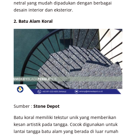
netral yang mudah dipadukan dengan berbagai
desain interior dan eksterior.
2. Batu Alam Koral
Sumber :
Stone Depot
Batu koral memiliki tekstur unik yang memberikan
kesan artistik pada tangga. Cocok digunakan untuk
lantai tangga batu alam yang berada di luar rumah