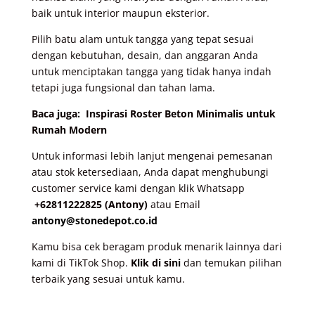
baik untuk interior maupun eksterior.
Pilih batu alam untuk tangga yang tepat sesuai
dengan kebutuhan, desain, dan anggaran Anda
untuk menciptakan tangga yang tidak hanya indah
tetapi juga fungsional dan tahan lama.
Baca juga:
Inspirasi Roster Beton Minimalis untuk
Rumah Modern
Untuk informasi lebih lanjut mengenai pemesanan
atau stok ketersediaan, Anda dapat menghubungi
customer service kami dengan klik Whatsapp
+62811222825 (Antony)
atau Email
antony@stonedepot.co.id
Kamu bisa cek beragam produk menarik lainnya dari
kami di TikTok Shop.
Klik di sini
dan temukan pilihan
terbaik yang sesuai untuk kamu.