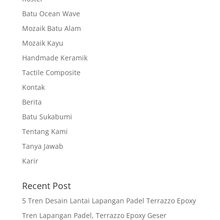
Batu Ocean Wave
Mozaik Batu Alam
Mozaik Kayu
Handmade Keramik
Tactile Composite
Kontak
Berita
Batu Sukabumi
Tentang Kami
Tanya Jawab
Karir
Recent Post
5 Tren Desain Lantai Lapangan Padel Terrazzo Epoxy
Tren Lapangan Padel, Terrazzo Epoxy Geser