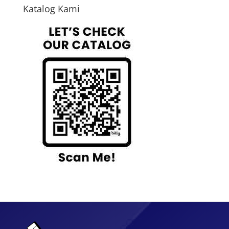
Katalog Kami