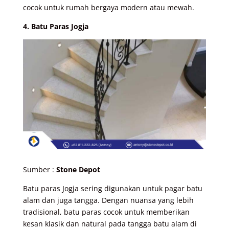
cocok untuk rumah bergaya modern atau mewah.
4. Batu Paras Jogja
Sumber :
Stone Depot
Batu paras Jogja sering digunakan untuk pagar batu
alam dan juga tangga. Dengan nuansa yang lebih
tradisional, batu paras cocok untuk memberikan
kesan klasik dan natural pada tangga batu alam di