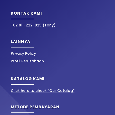
KONTAK KAMI
+62 811-222-825 (Tony)
LAINNYA
Privacy Policy
Profil Perusahaan
KATALOG KAMI
Click here to check “Our Catalog”
METODE PEMBAYARAN