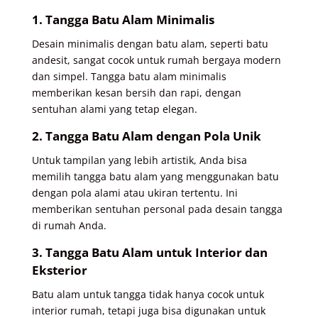
1. Tangga Batu Alam Minimalis
Desain minimalis dengan batu alam, seperti batu
andesit, sangat cocok untuk rumah bergaya modern
dan simpel. Tangga batu alam minimalis
memberikan kesan bersih dan rapi, dengan
sentuhan alami yang tetap elegan.
2. Tangga Batu Alam dengan Pola Unik
Untuk tampilan yang lebih artistik, Anda bisa
memilih tangga batu alam yang menggunakan batu
dengan pola alami atau ukiran tertentu. Ini
memberikan sentuhan personal pada desain tangga
di rumah Anda.
3. Tangga Batu Alam untuk Interior dan
Eksterior
Batu alam untuk tangga tidak hanya cocok untuk
interior rumah, tetapi juga bisa digunakan untuk