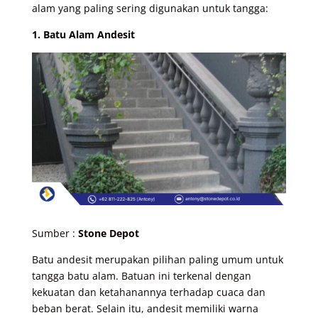
alam yang paling sering digunakan untuk tangga:
1. Batu Alam Andesit
Sumber :
Stone Depot
Batu andesit merupakan pilihan paling umum untuk
tangga batu alam. Batuan ini terkenal dengan
kekuatan dan ketahanannya terhadap cuaca dan
beban berat. Selain itu, andesit memiliki warna