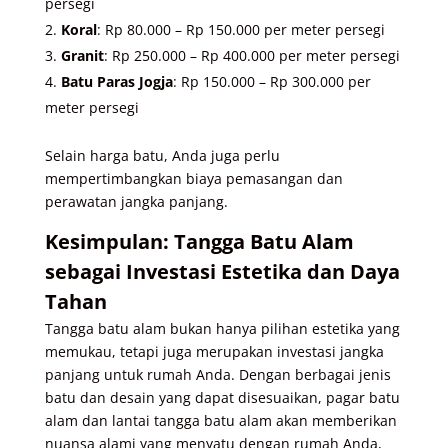
persegi
Koral
: Rp 80.000 – Rp 150.000 per meter persegi
Granit
: Rp 250.000 – Rp 400.000 per meter persegi
Batu Paras Jogja
: Rp 150.000 – Rp 300.000 per
meter persegi
Selain harga batu, Anda juga perlu
mempertimbangkan biaya pemasangan dan
perawatan jangka panjang.
Kesimpulan: Tangga Batu Alam
sebagai Investasi Estetika dan Daya
Tahan
Tangga batu alam bukan hanya pilihan estetika yang
memukau, tetapi juga merupakan investasi jangka
panjang untuk rumah Anda. Dengan berbagai jenis
batu dan desain yang dapat disesuaikan, pagar batu
alam dan lantai tangga batu alam akan memberikan
nuansa alami yang menyatu dengan rumah Anda,