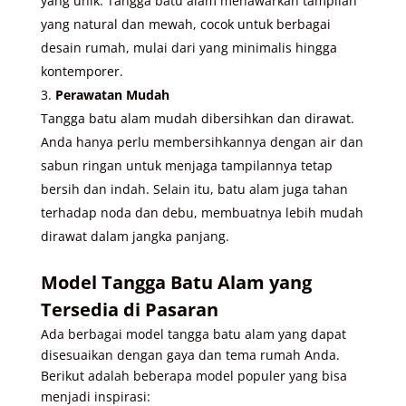
yang unik. Tangga batu alam menawarkan tampilan
yang natural dan mewah, cocok untuk berbagai
desain rumah, mulai dari yang minimalis hingga
kontemporer.
Perawatan Mudah
Tangga batu alam mudah dibersihkan dan dirawat.
Anda hanya perlu membersihkannya dengan air dan
sabun ringan untuk menjaga tampilannya tetap
bersih dan indah. Selain itu, batu alam juga tahan
terhadap noda dan debu, membuatnya lebih mudah
dirawat dalam jangka panjang.
Model Tangga Batu Alam yang
Tersedia di Pasaran
Ada berbagai model tangga batu alam yang dapat
disesuaikan dengan gaya dan tema rumah Anda.
Berikut adalah beberapa model populer yang bisa
menjadi inspirasi: