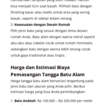
bisa menjadi licin saat basah. Pilihlah batu dengan
finishing kasar atau matte untuk area yang sering
basah, seperti di sekitar kolam renang.
Kesesuaian dengan Desain Rumah
Pilih jenis batu yang sesuai dengan tema desain
rumah Anda. Batu alam dengan warna netral seperti
abu-abu atau cokelat cocok untuk rumah minimalis,
sedangkan batu dengan warna lebih terang cocok
untuk gaya tradisional atau tropis.
Harga dan Estimasi Biaya
Pemasangan Tangga Batu Alam
Harga tangga batu alam bervariasi tergantung pada
jenis batu dan ukuran yang Anda pilih. Berikut
estimasi harga yang bisa Anda pertimbangkan:
Batu Andesit
: Rp 100.000 – Rp 200.000 per meter