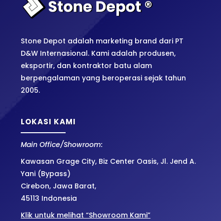
Stone Depot adalah marketing brand dari PT
D&W Internasional. Kami adalah produsen,
eksportir, dan kontraktor batu alam
berpengalaman yang beroperasi sejak tahun
2005.
LOKASI KAMI
Main Office/Showroom:
Kawasan Grage City, Biz Center Oasis, Jl. Jend A.
Yani (Bypass)
Cirebon, Jawa Barat,
45113 Indonesia
Klik untuk melihat “Showroom Kami”