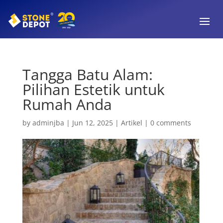
Tangga Batu Alam:
Pilihan Estetik untuk
Rumah Anda
by
adminjba
|
Jun 12, 2025
|
Artikel
|
0 comments