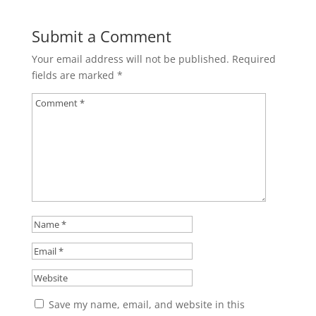
Submit a Comment
Your email address will not be published.
Required
fields are marked
*
Save my name, email, and website in this