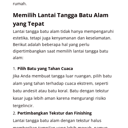
rumah.
Memilih Lantai Tangga Batu Alam
yang Tepat
Lantai tangga batu alam tidak hanya mempengaruhi
estetika, tetapi juga kenyamanan dan keselamatan.
Berikut adalah beberapa hal yang perlu
dipertimbangkan saat memilih lantai tangga batu
alam:
Pilih Batu yang Tahan Cuaca
Jika Anda membuat tangga luar ruangan, pilih batu
alam yang tahan terhadap cuaca ekstrem, seperti
batu andesit atau batu koral. Batu dengan tekstur
kasar juga lebih aman karena mengurangi risiko
tergelincir.
Pertimbangkan Tekstur dan Finishing
Lantai tangga batu alam dengan tekstur halus
memberikan tampilan yang lebih mewah, namun