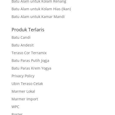
Batu Alam untuk Kolam Renang
Batu Alam untuk Kolam Hias (Ikan)
Batu Alam untuk Kamar Mandi
Produk Terlaris
Batu Candi
Batu Andesit
Teraso Cor Terramix
Batu Paras Putih Jogja
Batu Paras Krem Yogya
Privacy Policy
Ubin Teraso Cetak
Marmer Lokal
Marmer Import
WPC
Roster