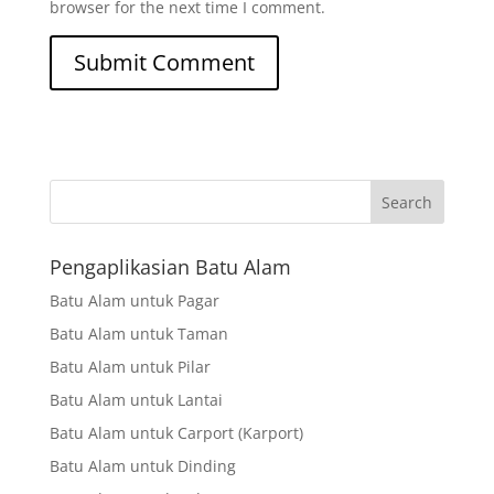
browser for the next time I comment.
Search
Pengaplikasian Batu Alam
Batu Alam untuk Pagar
Batu Alam untuk Taman
Batu Alam untuk Pilar
Batu Alam untuk Lantai
Batu Alam untuk Carport (Karport)
Batu Alam untuk Dinding