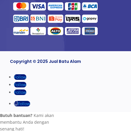
Copyright © 2025 Jual Batu Alam
Follow
Follow
Follow
Follow
Butuh bantuan?
Kami akan
membantu Anda dengan
senang hati!