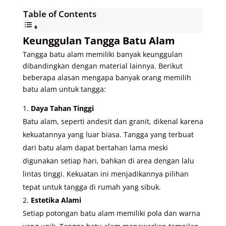
Table of Contents
Keunggulan Tangga Batu Alam
Tangga batu alam memiliki banyak keunggulan
dibandingkan dengan material lainnya. Berikut
beberapa alasan mengapa banyak orang memilih
batu alam untuk tangga:
Daya Tahan Tinggi
Batu alam, seperti andesit dan granit, dikenal karena
kekuatannya yang luar biasa. Tangga yang terbuat
dari batu alam dapat bertahan lama meski
digunakan setiap hari, bahkan di area dengan lalu
lintas tinggi. Kekuatan ini menjadikannya pilihan
tepat untuk tangga di rumah yang sibuk.
Estetika Alami
Setiap potongan batu alam memiliki pola dan warna