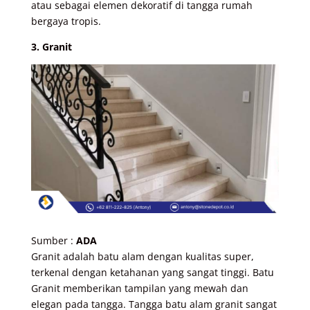
atau sebagai elemen dekoratif di tangga rumah
bergaya tropis.
3. Granit
Sumber :
ADA
Granit adalah batu alam dengan kualitas super,
terkenal dengan ketahanan yang sangat tinggi. Batu
Granit memberikan tampilan yang mewah dan
elegan pada tangga. Tangga batu alam granit sangat