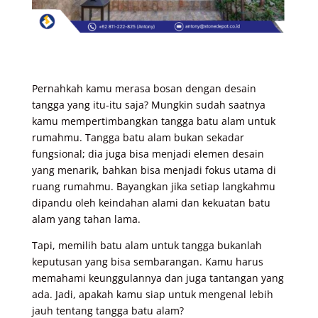
Pernahkah kamu merasa bosan dengan desain
tangga yang itu-itu saja? Mungkin sudah saatnya
kamu mempertimbangkan tangga batu alam untuk
rumahmu. Tangga batu alam bukan sekadar
fungsional; dia juga bisa menjadi elemen desain
yang menarik, bahkan bisa menjadi fokus utama di
ruang rumahmu. Bayangkan jika setiap langkahmu
dipandu oleh keindahan alami dan kekuatan batu
alam yang tahan lama.
Tapi, memilih batu alam untuk tangga bukanlah
keputusan yang bisa sembarangan. Kamu harus
memahami keunggulannya dan juga tantangan yang
ada. Jadi, apakah kamu siap untuk mengenal lebih
jauh tentang tangga batu alam?