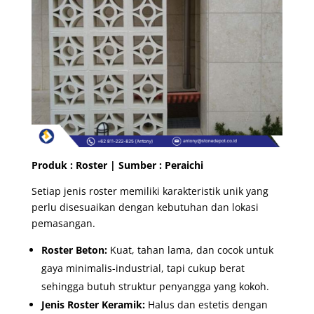
Produk : Roster | Sumber :
Peraichi
Setiap jenis roster memiliki karakteristik unik yang
perlu disesuaikan dengan kebutuhan dan lokasi
pemasangan.
Roster Beton:
Kuat, tahan lama, dan cocok untuk
gaya minimalis-industrial, tapi cukup berat
sehingga butuh struktur penyangga yang kokoh.
Jenis
Roster Keramik:
Halus dan estetis dengan