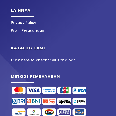
LAINNYA
Privacy Policy
Profil Perusahaan
KATALOG KAMI
Click here to check “Our Catalog”
METODE PEMBAYARAN