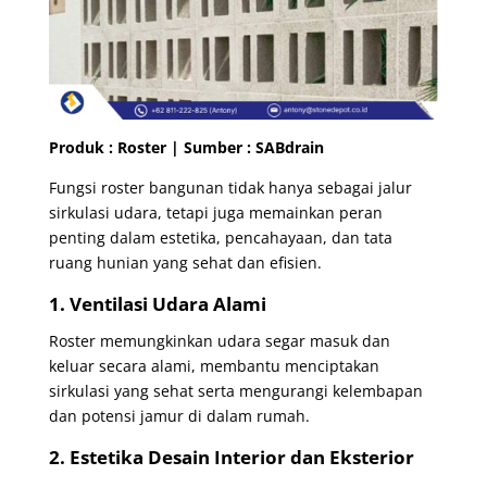
Produk : Roster | Sumber :
SABdrain
Fungsi roster bangunan tidak hanya sebagai jalur
sirkulasi udara, tetapi juga memainkan peran
penting dalam estetika, pencahayaan, dan tata
ruang hunian yang sehat dan efisien.
1. Ventilasi Udara Alami
Roster memungkinkan udara segar masuk dan
keluar secara alami, membantu menciptakan
sirkulasi yang sehat serta mengurangi kelembapan
dan potensi jamur di dalam rumah.
2. Estetika Desain Interior dan Eksterior