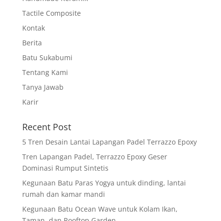
Tactile Composite
Kontak
Berita
Batu Sukabumi
Tentang Kami
Tanya Jawab
Karir
Recent Post
5 Tren Desain Lantai Lapangan Padel Terrazzo Epoxy
Tren Lapangan Padel, Terrazzo Epoxy Geser
Dominasi Rumput Sintetis
Kegunaan Batu Paras Yogya untuk dinding, lantai
rumah dan kamar mandi
Kegunaan Batu Ocean Wave untuk Kolam Ikan,
Taman, dan Rooftop Garden