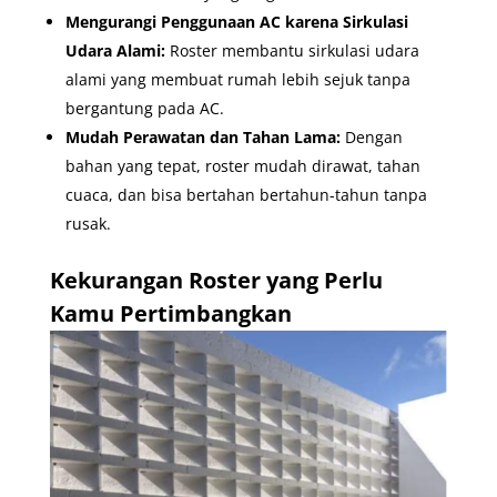
Mengurangi Penggunaan AC karena Sirkulasi
Udara Alami:
Roster membantu sirkulasi udara
alami yang membuat rumah lebih sejuk tanpa
bergantung pada AC.
Mudah Perawatan dan Tahan Lama:
Dengan
bahan yang tepat, roster mudah dirawat, tahan
cuaca, dan bisa bertahan bertahun-tahun tanpa
rusak.
Kekurangan Roster yang Perlu
Kamu Pertimbangkan