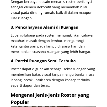
Dengan berbagai desain menarik, roster berfungsi
sebagai elemen dekoratif yang menambah nilai
visual pada dinding rumah, baik di dalam maupun
luar ruangan.
3. Pencahayaan Alami di Ruangan
Lubang-lubang pada roster memungkinkan cahaya
matahari masuk dengan lembut, mengurangi
ketergantungan pada lampu di siang hari dan
menciptakan suasana ruangan yang lebih hangat.
4. Partisi Ruangan Semi-Terbuka
Roster dapat digunakan sebagai sekat ruangan yang
memberikan batas visual tanpa mengorbankan rasa
lapang, cocok untuk area dengan konsep terbuka
seperti dapur dan teras.
Mengenal Jenis-Jenis Roster yang
Populer