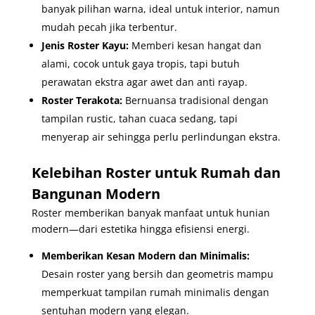
banyak pilihan warna, ideal untuk interior, namun
mudah pecah jika terbentur.
Jenis
Roster Kayu:
Memberi kesan hangat dan
alami, cocok untuk gaya tropis, tapi butuh
perawatan ekstra agar awet dan anti rayap.
Roster Terakota:
Bernuansa tradisional dengan
tampilan rustic, tahan cuaca sedang, tapi
menyerap air sehingga perlu perlindungan ekstra.
Kelebihan Roster untuk Rumah dan
Bangunan Modern
Roster memberikan banyak manfaat untuk hunian
modern—dari estetika hingga efisiensi energi.
Memberikan Kesan Modern dan Minimalis:
Desain roster yang bersih dan geometris mampu
memperkuat tampilan rumah minimalis dengan
sentuhan modern yang elegan.