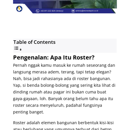
Table of Contents
Pengenalan: Apa Itu Roster?
Pernah nggak kamu masuk ke rumah seseorang dan
langsung merasa adem, terang, tapi tetap elegan?
Nah, bisa jadi rahasianya ada di roster bangunan.
Yap, si benda bolong-bolong yang sering kita lihat di
dinding rumah atau pagar ini bukan cuma buat
gaya-gayaan, loh. Banyak orang belum tahu apa itu
roster secara menyeluruh, padahal fungsinya
penting banget.
Roster adalah elemen bangunan berbentuk kisi-kisi
atau berlubang yang umumnya terbuat dari beton,