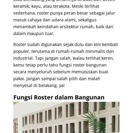
keramik, kayu, atau terakota. Meski terlihat
sederhana, roster punya peran besar sebagai jalur
masuk cahaya dan udara alami, sekaligus
menambah keindahan arsitektur rumah, baik dari
dalam maupun luar.
Roster sudah digunakan sejak dulu dan kini kembali
populer, terutama di rumah-rumah minimalis dan
industrial. Tapi jangan salah, walau terlihat keren,
kamu tetap perlu tahu fungsi roster bangunan
secara menyeluruh sebelum memutuskan buat
pakai. Jangan sampai salah pilih dan malah
menyesal di belakang, ya!
Fungsi Roster dalam Bangunan