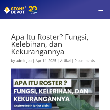
Apa Itu Roster? Fungsi,
Kelebihan, dan
Kekurangannya
by
adminjba
|
Apr 14, 2025
|
Artikel
|
0 comments