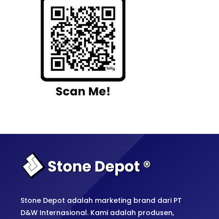
Stone Depot adalah marketing brand dari PT
D&W Internasional. Kami adalah produsen,