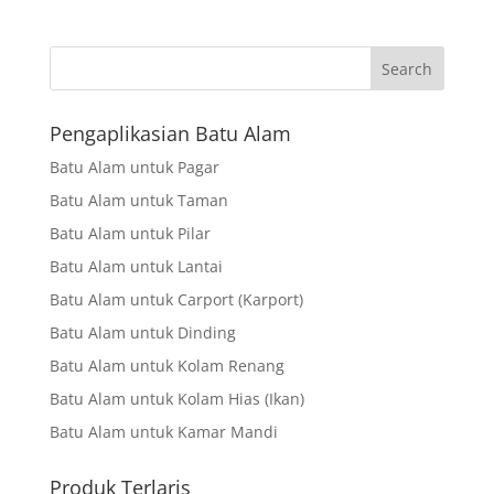
Search
Pengaplikasian Batu Alam
Batu Alam untuk Pagar
Batu Alam untuk Taman
Batu Alam untuk Pilar
Batu Alam untuk Lantai
Batu Alam untuk Carport (Karport)
Batu Alam untuk Dinding
Batu Alam untuk Kolam Renang
Batu Alam untuk Kolam Hias (Ikan)
Batu Alam untuk Kamar Mandi
Produk Terlaris