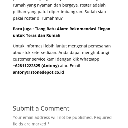
rumah yang nyaman dan bergaya, roster adalah
pilihan yang patut dipertimbangkan. Sudah siap
pakai roster di rumahmu?
Baca juga :
Tiang Batu Alam: Rekomendasi Elegan
untuk Teras dan Rumah
Untuk informasi lebih lanjut mengenai pemesanan
atau stok ketersediaan, Anda dapat menghubungi
customer service kami dengan klik Whatsapp
+62811222825 (Antony)
atau Email
antony@stonedepot.co.id
Submit a Comment
Your email address will not be published.
Required
fields are marked
*