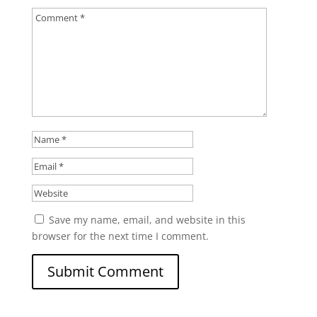
Save my name, email, and website in this
browser for the next time I comment.