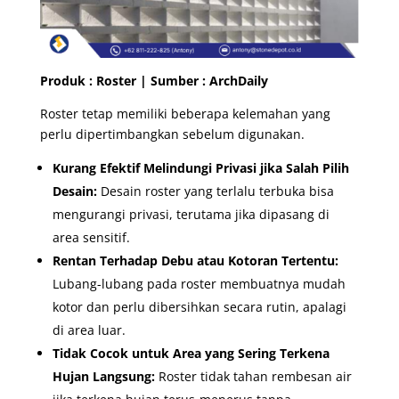
Produk : Roster | Sumber :
ArchDaily
Roster tetap memiliki beberapa kelemahan yang
perlu dipertimbangkan sebelum digunakan.
Kurang Efektif Melindungi Privasi jika Salah Pilih
Desain:
Desain roster yang terlalu terbuka bisa
mengurangi privasi, terutama jika dipasang di
area sensitif.
Rentan Terhadap Debu atau Kotoran Tertentu:
Lubang-lubang pada roster membuatnya mudah
kotor dan perlu dibersihkan secara rutin, apalagi
di area luar.
Tidak Cocok untuk Area yang Sering Terkena
Hujan Langsung:
Roster tidak tahan rembesan air