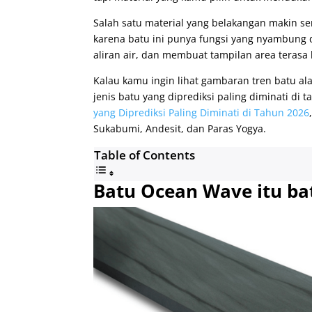
Salah satu material yang belakangan makin se
karena batu ini punya fungsi yang nyambun
aliran air, dan membuat tampilan area terasa 
Kalau kamu ingin lihat gambaran tren batu al
jenis batu yang diprediksi paling diminati di
yang Diprediksi Paling Diminati di Tahun 2026
Sukabumi, Andesit, dan Paras Yogya.
Table of Contents
Batu Ocean Wave itu bat