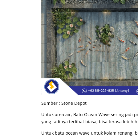
Sumber : Stone Depot
Untuk area air, Batu Ocean Wave sering jadi 
yang tadinya terlihat biasa, bisa terasa lebih 
Untuk batu ocean wave untuk kolam renang, bia