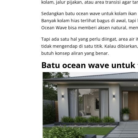
kolam, jalur pijakan, atau area transisi agar t
Sedangkan batu ocean wave untuk kolam ikan 
Banyak kolam hias terlihat bagus di awal, tapi
Ocean Wave bisa memberi aksen natural, memb
Tapi ada satu hal yang perlu diingat, area air 
tidak mengendap di satu titik. Kalau dibiarkan,
butuh konsep aliran yang benar.
Batu ocean wave untuk