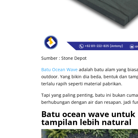
Sumber : Stone Depot
Batu Ocean Wave
adalah batu alam yang biasa
outdoor. Yang bikin dia beda, bentuk dan tampi
terlalu rapih seperti material pabrikan.
Tapi yang paling penting, batu ini bukan cuma
berhubungan dengan air dan resapan. Jadi fung
Batu ocean wave untuk 
tampilan lebih natural