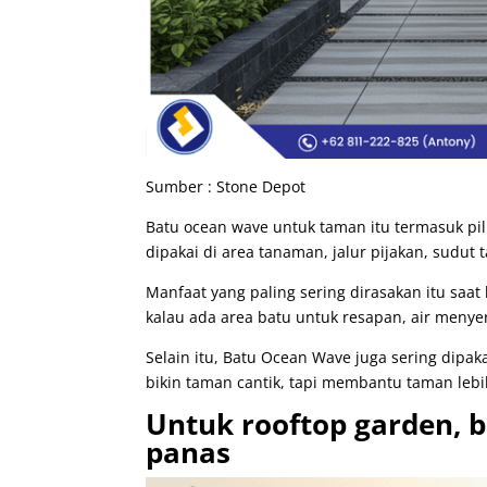
Sumber : Stone Depot
Batu ocean wave untuk taman itu termasuk pili
dipakai di area tanaman, jalur pijakan, sudut
Manfaat yang paling sering dirasakan itu sa
kalau ada area batu untuk resapan, air menye
Selain itu, Batu Ocean Wave juga sering dipa
bikin taman cantik, tapi membantu taman lebi
Untuk rooftop garden, b
panas