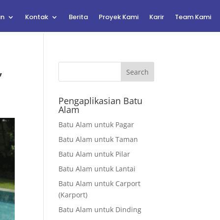
an
Kontak
Berita
Proyek Kami
Karir
Team Kami
,
Search
Pengaplikasian Batu
Alam
Batu Alam untuk Pagar
Batu Alam untuk Taman
Batu Alam untuk Pilar
Batu Alam untuk Lantai
Batu Alam untuk Carport
(Karport)
Batu Alam untuk Dinding