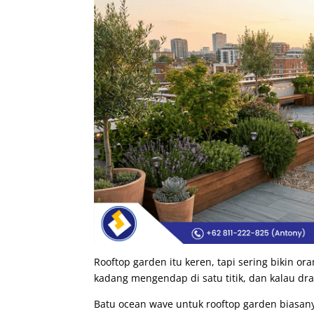
Rooftop garden itu keren, tapi sering bikin or
kadang mengendap di satu titik, dan kalau dra
Batu ocean wave untuk rooftop garden biasany