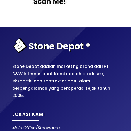
Stone Depot adalah marketing brand dari PT
D&W Internasional. Kami adalah produsen,
eksportir, dan kontraktor batu alam
berpengalaman yang beroperasi sejak tahun
2005.
LOKASI KAMI
Main Office/Showroom: