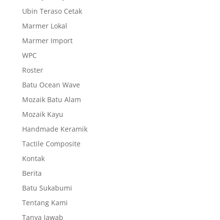
Ubin Teraso Cetak
Marmer Lokal
Marmer Import
WPC
Roster
Batu Ocean Wave
Mozaik Batu Alam
Mozaik Kayu
Handmade Keramik
Tactile Composite
Kontak
Berita
Batu Sukabumi
Tentang Kami
Tanya Jawab