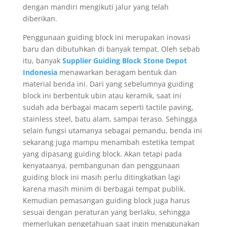
dengan mandiri mengikuti jalur yang telah
diberikan.
Penggunaan guiding block ini merupakan inovasi
baru dan dibutuhkan di banyak tempat. Oleh sebab
itu, banyak
Supplier Guiding Block Stone Depot
Indonesia
menawarkan beragam bentuk dan
material benda ini. Dari yang sebelumnya guiding
block ini berbentuk ubin atau keramik, saat ini
sudah ada berbagai macam seperti tactile paving,
stainless steel, batu alam, sampai teraso. Sehingga
selain fungsi utamanya sebagai pemandu, benda ini
sekarang juga mampu menambah estetika tempat
yang dipasang guiding block. Akan tetapi pada
kenyataanya, pembangunan dan penggunaan
guiding block ini masih perlu ditingkatkan lagi
karena masih minim di berbagai tempat publik.
Kemudian pemasangan guiding block juga harus
sesuai dengan peraturan yang berlaku, sehingga
memerlukan pengetahuan saat ingin menggunakan