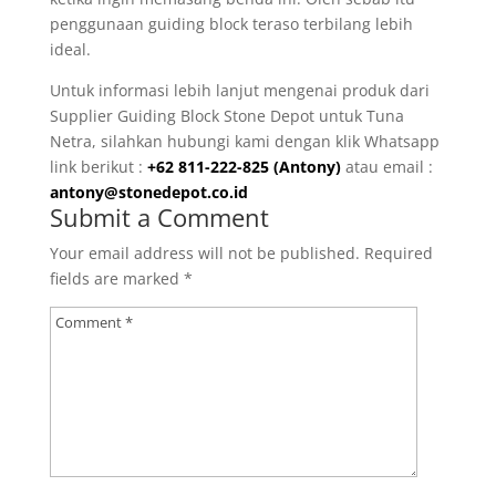
penggunaan guiding block teraso terbilang lebih
ideal.
Untuk informasi lebih lanjut mengenai produk dari
Supplier Guiding Block Stone Depot untuk Tuna
Netra, silahkan hubungi kami dengan klik Whatsapp
link berikut :
+62 811-222-825
(Antony)
atau email :
antony@stonedepot.co.id
Submit a Comment
Your email address will not be published.
Required
fields are marked
*