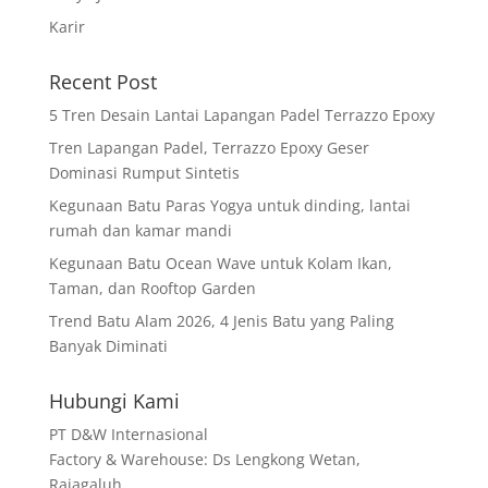
Karir
Recent Post
5 Tren Desain Lantai Lapangan Padel Terrazzo Epoxy
Tren Lapangan Padel, Terrazzo Epoxy Geser
Dominasi Rumput Sintetis
Kegunaan Batu Paras Yogya untuk dinding, lantai
rumah dan kamar mandi
Kegunaan Batu Ocean Wave untuk Kolam Ikan,
Taman, dan Rooftop Garden
Trend Batu Alam 2026, 4 Jenis Batu yang Paling
Banyak Diminati
Hubungi Kami
PT D&W Internasional
Factory & Warehouse: Ds Lengkong Wetan,
Rajagaluh,