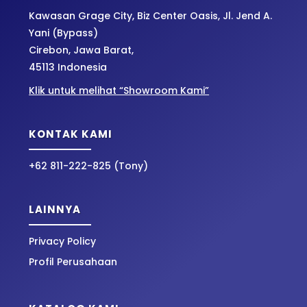
Kawasan Grage City, Biz Center Oasis, Jl. Jend A.
Yani (Bypass)
Cirebon, Jawa Barat,
45113 Indonesia
Klik untuk melihat “Showroom Kami”
KONTAK KAMI
+62 811-222-825 (Tony)
LAINNYA
Privacy Policy
Profil Perusahaan