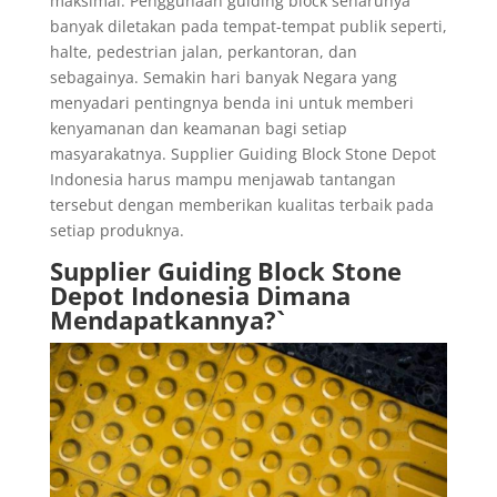
maksimal. Penggunaan guiding block seharunya
banyak diletakan pada tempat-tempat publik seperti,
halte, pedestrian jalan, perkantoran, dan
sebagainya. Semakin hari banyak Negara yang
menyadari pentingnya benda ini untuk memberi
kenyamanan dan keamanan bagi setiap
masyarakatnya. Supplier Guiding Block Stone Depot
Indonesia harus mampu menjawab tantangan
tersebut dengan memberikan kualitas terbaik pada
setiap produknya.
Supplier Guiding Block Stone
Depot Indonesia Dimana
Mendapatkannya?`