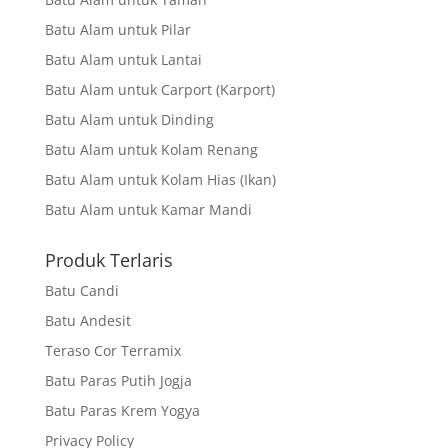
Batu Alam untuk Pilar
Batu Alam untuk Lantai
Batu Alam untuk Carport (Karport)
Batu Alam untuk Dinding
Batu Alam untuk Kolam Renang
Batu Alam untuk Kolam Hias (Ikan)
Batu Alam untuk Kamar Mandi
Produk Terlaris
Batu Candi
Batu Andesit
Teraso Cor Terramix
Batu Paras Putih Jogja
Batu Paras Krem Yogya
Privacy Policy