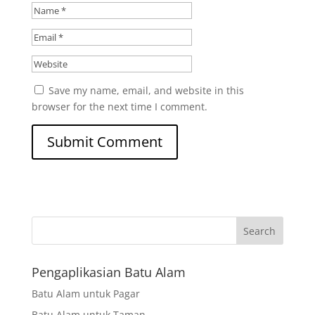
Save my name, email, and website in this
browser for the next time I comment.
Search
Pengaplikasian Batu Alam
Batu Alam untuk Pagar
Batu Alam untuk Taman