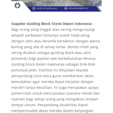
Supplier Guiding Block Stone Depot Indonesia
–
Bagi orang yang tinggal atau sering mengunjungi
wilayah perkotaan tentunya sudah tidak asing
dengan ubin atau keramik bertekstur dengan warna
kuning yang ada di setiap lantai. Benda inilah yang
sering disebut sebagai guiding block atau ubin
pemandu bagi pejalan kaki berkebutuhan khusus.
Guiding block dalam maknanya sebagai blok-blok
penunjuk jalan. Fasilitas ini ditujukan kepada
penyandang tuna netra guna memberikan akses
kemudahan agar mereka dapat berjalan dengan
mandiri tanpa kesulitan. Ini juga merupakan upaya
pemerintah untuk menciptakan suasana ramah dan
nyaman bagi setiap orang yang mengakses tempat-
tempat umum. Penyandang disabilitas dapat
mempermudah akses mereka dalam berpergian