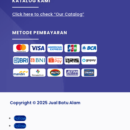
KATALOG KAMI
Click here to check “Our Catalog”
METODE PEMBAYARAN
Copyright © 2025 Jual Batu Alam
Follow
Follow