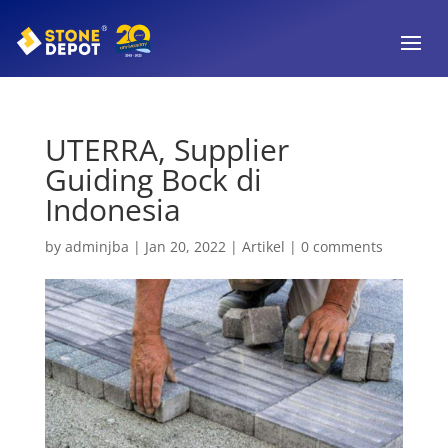
UTERRA, Supplier
Guiding Bock di
Indonesia
by
adminjba
|
Jan 20, 2022
|
Artikel
|
0 comments