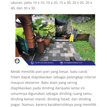
ukuran, yaitu 10 x 10, 10 x 20, 15 x 30, 20 x 20, 20 x
40, dan 30 x 30.
Meski memiliki pori-pori yang besar, batu candi
hitam dapat diaplikasikan sebagai pelengkap interior
maupun eksterior. Batu alam yang sering
diaplikasikan pada dinding daripada lantai ini
umumnya digunakan sebagai dinding ruang tamu,
dinding kamar mandi, dinding fasad, dan dinding
pagar. Namun, karena karakteristiknya yang memiliki