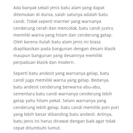
Ada banyak sekali jenis batu alam yang dapat
ditemukan di dunia, salah satunya adalah batu
candi. Tidak seperti marmer yang warnanya
cenderung cerah dan mencolok, batu candi justru
memiliki warna yang hitam dan cenderung gelap.
Oleh karena itulah batu alam jenis ini biasa
diaplikasikan pada bangunan dengan desain klasik
maupun bangunan yang desainnya memiliki
perpaduan klasik dan modern.
Seperti batu andesit yang warnanya gelap, batu
candi juga memiliki warna yang gelap. Bedanya,
batu andesit cenderung berwarna abu-abu,
sementara batu candi warnanya cenderung lebih
gelap yaitu hitam pekat. Selain warnanya yang
cenderung lebih gelap, batu candi memiliki pori-pori
yang lebih besar dibanding batu andesit. Artinya,
batu jenis ini harus dirawat dengan baik agar tidak
cepat ditumbuhi lumut.