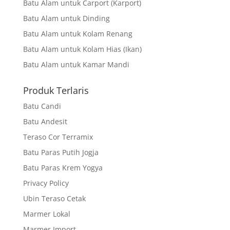
Batu Alam untuk Carport (Karport)
Batu Alam untuk Dinding
Batu Alam untuk Kolam Renang
Batu Alam untuk Kolam Hias (Ikan)
Batu Alam untuk Kamar Mandi
Produk Terlaris
Batu Candi
Batu Andesit
Teraso Cor Terramix
Batu Paras Putih Jogja
Batu Paras Krem Yogya
Privacy Policy
Ubin Teraso Cetak
Marmer Lokal
Marmer Import