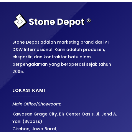
Stone Depot adalah marketing brand dari PT
D&W Internasional. Kami adalah produsen,
eksportir, dan kontraktor batu alam
berpengalaman yang beroperasi sejak tahun
2005.
LOKASI KAMI
Main Office/Showroom:
Kawasan Grage City, Biz Center Oasis, Jl. Jend A.
Yani (Bypass)
Cirebon, Jawa Barat,