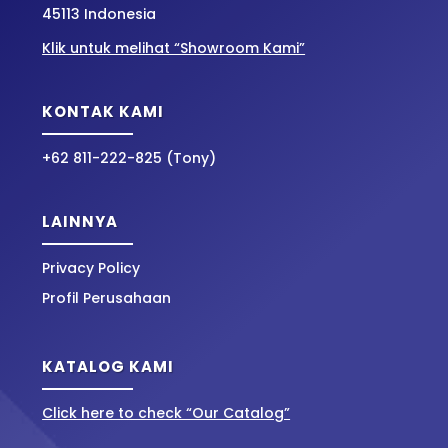
45113 Indonesia
Klik untuk melihat “Showroom Kami”
KONTAK KAMI
+62 811-222-825 (Tony)
LAINNYA
Privacy Policy
Profil Perusahaan
KATALOG KAMI
Click here to check “Our Catalog”