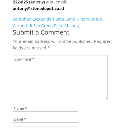
222-825
(Antony)
atau email:
antony@stonedepot.co.id
Sentuhan Elegan dari Batu Candi Hitam Untuk
Carport di Eco Green Park, Malang
Submit a Comment
Your email address will not be published.
Required
fields are marked
*