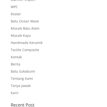
WPC
Roster
Batu Ocean Wave
Mozaik Batu Alam
Mozaik Kayu
Handmade Keramik
Tactile Composite
Kontak
Berita
Batu Sukabumi
Tentang Kami
Tanya Jawab
Karir
Recent Post