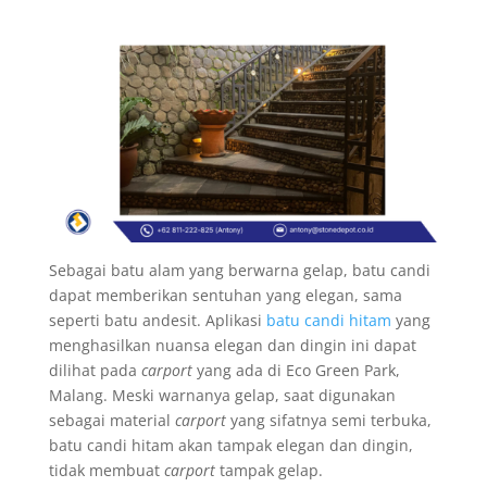
Sebagai batu alam yang berwarna gelap, batu candi
dapat memberikan sentuhan yang elegan, sama
seperti batu andesit. Aplikasi
batu candi hitam
yang
menghasilkan nuansa elegan dan dingin ini dapat
dilihat pada
carport
yang ada di Eco Green Park,
Malang. Meski warnanya gelap, saat digunakan
sebagai material
carport
yang sifatnya semi terbuka,
batu candi hitam akan tampak elegan dan dingin,
tidak membuat
carport
tampak gelap.