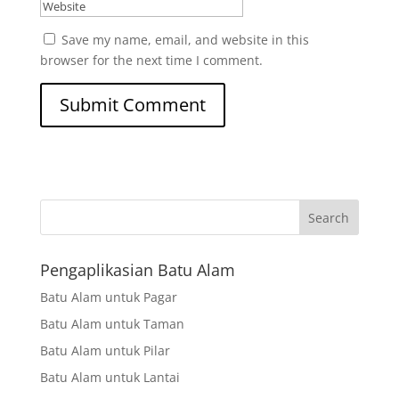
Save my name, email, and website in this
browser for the next time I comment.
Search
Pengaplikasian Batu Alam
Batu Alam untuk Pagar
Batu Alam untuk Taman
Batu Alam untuk Pilar
Batu Alam untuk Lantai