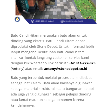
Batu Candi Hitam merupakan batu alam untuk
dinding yang eksotis. Batu Candi Hitam dapat
diproduksi oleh Stone Depot. Untuk informasi lebih
lanjut mengenai kebutuhan Batu candi hitam,
silahkan kontak langsung customer service kami
dengan klik Whatsapp link berikut :
+62 811-222-825
(Antony)
atau email:
antony@stonedepot.co.id
Batu yang terbentuk melalui proses alami disebut
sebagai batu alam. Batu alam biasanya digunakan
sebagai material struktural suatu bangunan, tetapi
ada juga yang digunakan sebagai pelapis dinding
atau lantai maupun sebagai ornamen karena
keindahannya.