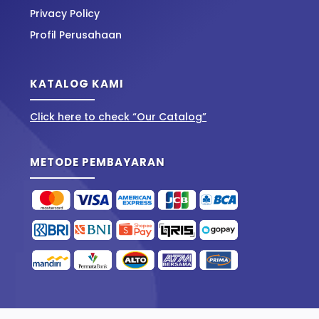
Privacy Policy
Profil Perusahaan
KATALOG KAMI
Click here to check “Our Catalog”
METODE PEMBAYARAN