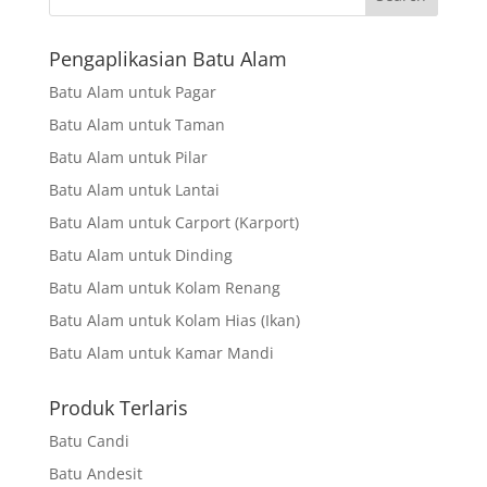
Pengaplikasian Batu Alam
Batu Alam untuk Pagar
Batu Alam untuk Taman
Batu Alam untuk Pilar
Batu Alam untuk Lantai
Batu Alam untuk Carport (Karport)
Batu Alam untuk Dinding
Batu Alam untuk Kolam Renang
Batu Alam untuk Kolam Hias (Ikan)
Batu Alam untuk Kamar Mandi
Produk Terlaris
Batu Candi
Batu Andesit