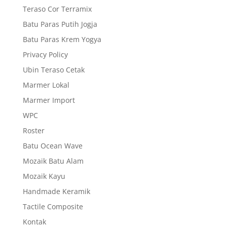
Teraso Cor Terramix
Batu Paras Putih Jogja
Batu Paras Krem Yogya
Privacy Policy
Ubin Teraso Cetak
Marmer Lokal
Marmer Import
WPC
Roster
Batu Ocean Wave
Mozaik Batu Alam
Mozaik Kayu
Handmade Keramik
Tactile Composite
Kontak