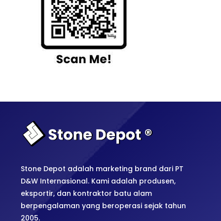
Stone Depot adalah marketing brand dari PT
D&W Internasional. Kami adalah produsen,
eksportir, dan kontraktor batu alam
berpengalaman yang beroperasi sejak tahun
2005.