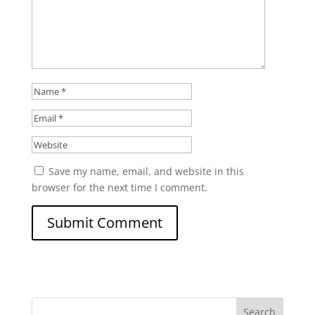
Save my name, email, and website in this
browser for the next time I comment.
Search