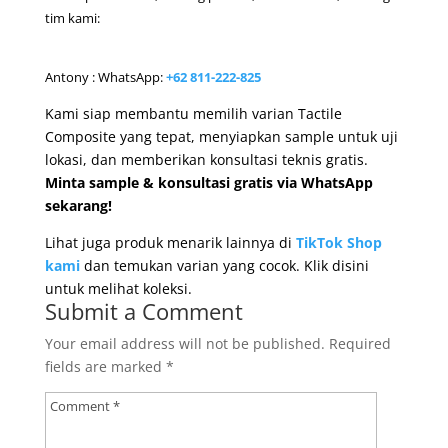
tim kami:
Antony : WhatsApp:
+62 811-222-825
Kami siap membantu memilih varian Tactile
Composite yang tepat, menyiapkan sample untuk uji
lokasi, dan memberikan konsultasi teknis gratis.
Minta sample & konsultasi gratis via WhatsApp
sekarang!
Lihat juga produk menarik lainnya di
TikTok Shop
kami
dan temukan varian yang cocok. Klik disini
untuk melihat koleksi.
Submit a Comment
Your email address will not be published.
Required
fields are marked
*