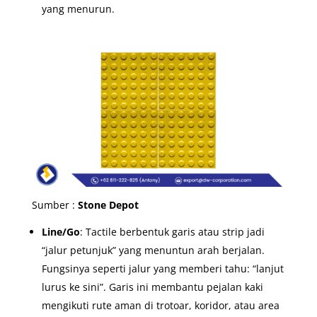
yang menurun.
Sumber :
Stone Depot
Line/Go
: Tactile berbentuk garis atau strip jadi
“jalur petunjuk” yang menuntun arah berjalan.
Fungsinya seperti jalur yang memberi tahu: “lanjut
lurus ke sini”. Garis ini membantu pejalan kaki
mengikuti rute aman di trotoar, koridor, atau area