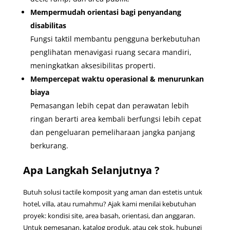
Mempermudah orientasi bagi penyandang
disabilitas
Fungsi taktil membantu pengguna berkebutuhan
penglihatan menavigasi ruang secara mandiri,
meningkatkan aksesibilitas properti.
Mempercepat waktu operasional & menurunkan
biaya
Pemasangan lebih cepat dan perawatan lebih
ringan berarti area kembali berfungsi lebih cepat
dan pengeluaran pemeliharaan jangka panjang
berkurang.
Apa Langkah Selanjutnya ?
Butuh solusi tactile komposit yang aman dan estetis untuk
hotel, villa, atau rumahmu? Ajak kami menilai kebutuhan
proyek: kondisi site, area basah, orientasi, dan anggaran.
Untuk pemesanan, katalog produk, atau cek stok, hubungi