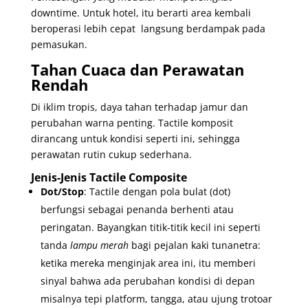
downtime. Untuk hotel, itu berarti area kembali
beroperasi lebih cepat langsung berdampak pada
pemasukan.
Tahan Cuaca dan Perawatan
Rendah
Di iklim tropis, daya tahan terhadap jamur dan
perubahan warna penting. Tactile komposit
dirancang untuk kondisi seperti ini, sehingga
perawatan rutin cukup sederhana.
Jenis-Jenis Tactile Composite
Dot/Stop
: Tactile dengan pola bulat (dot)
berfungsi sebagai penanda berhenti atau
peringatan. Bayangkan titik-titik kecil ini seperti
tanda
lampu merah
bagi pejalan kaki tunanetra:
ketika mereka menginjak area ini, itu memberi
sinyal bahwa ada perubahan kondisi di depan
misalnya tepi platform, tangga, atau ujung trotoar