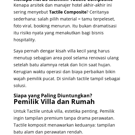
Kenapa arsitek dan manajer hotel akhir-akhir ini
sering menyebut
Tactile Composite
? Ceritanya
sederhana: salah pilih material = tamu terpeleset,
foto viral, booking menurun. Itu bukan dramatisasi
itu risiko nyata yang menakutkan bagi bisnis
hospitality.
Saya pernah dengar kisah villa kecil yang harus
menutup sebagian area pool selama renovasi ulang
setelah batu alamnya retak dan licin saat hujan.
Kerugian waktu operasi dan biaya perbaikan bikin
wajah pemilik pucat. Di sinilah tactile tampil sebagai
solusi.
Siapa yang Paling Diuntungkan?
Pemilik Villa dan Rumah
Untuk Tactile untuk villa, estetika penting. Pemilik
ingin tampilan premium tanpa drama perawatan.
Tactile komposit menawarkan keduanya: tampilan
batu alam dan perawatan rendah.