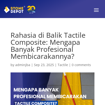
Rahasia di Balik Tactile
Composite: Mengapa
Banyak Profesional
Membicarakannya?
by
adminjba
|
Sep 23, 2025
|
Tactile
|
0 comments