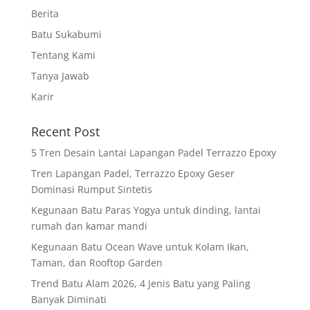
Berita
Batu Sukabumi
Tentang Kami
Tanya Jawab
Karir
Recent Post
5 Tren Desain Lantai Lapangan Padel Terrazzo Epoxy
Tren Lapangan Padel, Terrazzo Epoxy Geser
Dominasi Rumput Sintetis
Kegunaan Batu Paras Yogya untuk dinding, lantai
rumah dan kamar mandi
Kegunaan Batu Ocean Wave untuk Kolam Ikan,
Taman, dan Rooftop Garden
Trend Batu Alam 2026, 4 Jenis Batu yang Paling
Banyak Diminati