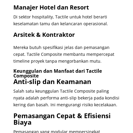
Manajer Hotel dan Resort
Di sektor hospitality, Tactile untuk hotel berarti
keselamatan tamu dan kelancaran operasional.
Arsitek & Kontraktor
Mereka butuh spesifikasi jelas dan pemasangan
cepat. Tactile Composite membantu mempercepat
timeline proyek tanpa mengorbankan mutu.
Keunggulan dan Manfaat dari Tactile
Composite
Anti-slip dan Keamanan
Salah satu keunggulan Tactile Composite paling
nyata adalah performa anti-slip bekerja pada kondisi
kering dan basah. Ini mengurangi risiko kecelakaan.
Pemasangan Cepat & Efisiensi
Biaya
Pemasangan yang modular mempersingkat