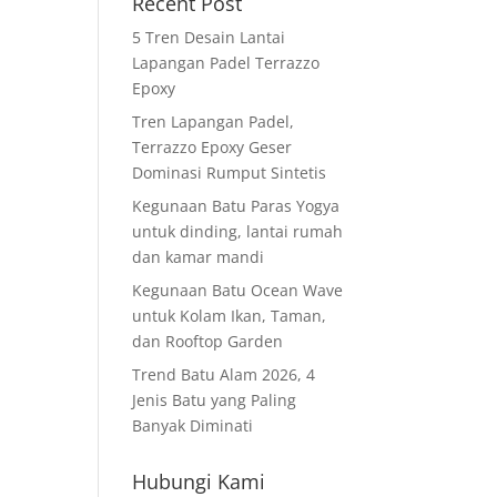
Recent Post
5 Tren Desain Lantai
Lapangan Padel Terrazzo
Epoxy
Tren Lapangan Padel,
Terrazzo Epoxy Geser
Dominasi Rumput Sintetis
Kegunaan Batu Paras Yogya
untuk dinding, lantai rumah
dan kamar mandi
Kegunaan Batu Ocean Wave
untuk Kolam Ikan, Taman,
dan Rooftop Garden
Trend Batu Alam 2026, 4
Jenis Batu yang Paling
Banyak Diminati
Hubungi Kami