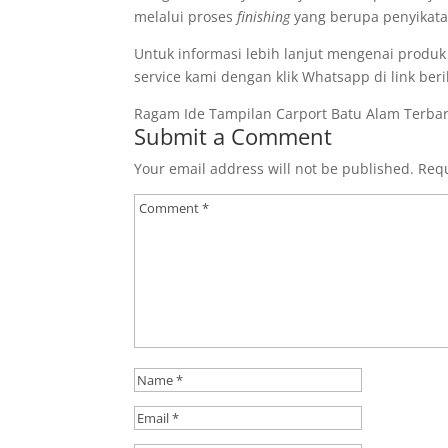
melalui proses
finishing
yang berupa penyikatan
Untuk informasi lebih lanjut mengenai produk
service kami dengan klik Whatsapp di link beri
Ragam Ide Tampilan Carport Batu Alam Terba
Submit a Comment
Your email address will not be published.
Requ