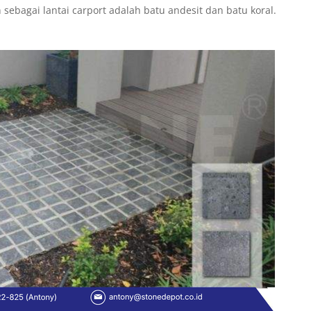
 sebagai lantai carport adalah batu andesit dan batu koral.