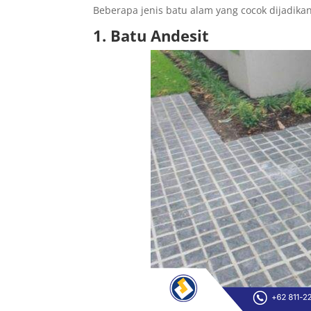
Beberapa jenis batu alam yang cocok dijadikan
1. Batu Andesit