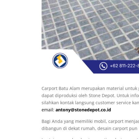
Carport Batu Alam merupakan material untuk p
dapat diproduksi oleh Stone Depot. Untuk inf
silahkan kontak langsung customer service kam
email:
antony@stonedepot.co.id
Bagi Anda yang memiliki mobil, carport menja
dibangun di dekat rumah, desain carport pun