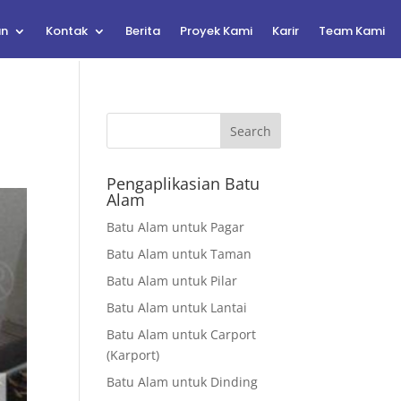
an
Kontak
Berita
Proyek Kami
Karir
Team Kami
Search
Pengaplikasian Batu
Alam
Batu Alam untuk Pagar
Batu Alam untuk Taman
Batu Alam untuk Pilar
Batu Alam untuk Lantai
Batu Alam untuk Carport
(Karport)
Batu Alam untuk Dinding