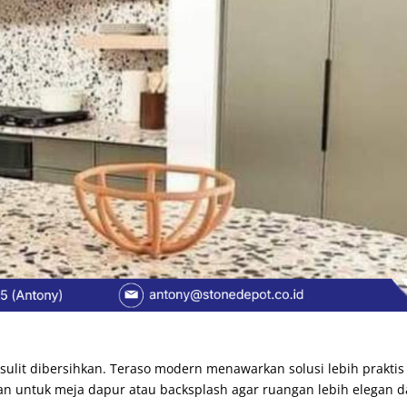
sulit dibersihkan. Teraso modern menawarkan solusi lebih praktis
kan untuk meja dapur atau backsplash agar ruangan lebih elegan 