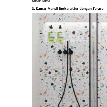
tahan lama.
3. Kamar Mandi Berkarakter dengan Teraso