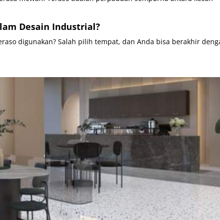
lam Desain Industrial?
raso digunakan? Salah pilih tempat, dan Anda bisa berakhir den
.