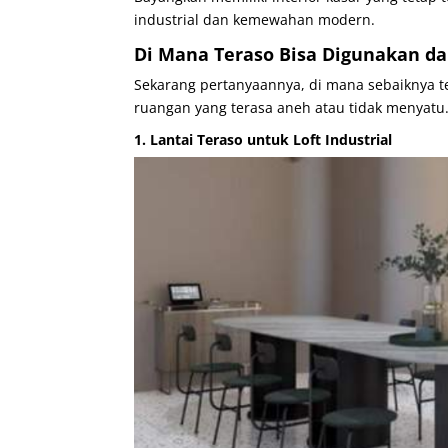
industrial dan kemewahan modern.
Di Mana Teraso Bisa Digunakan da
Sekarang pertanyaannya, di mana sebaiknya te
ruangan yang terasa aneh atau tidak menyatu
1. Lantai Teraso untuk Loft Industrial