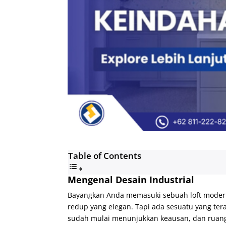
Table of Contents
Mengenal Desain Industrial
Bayangkan Anda memasuki sebuah loft modern 
redup yang elegan. Tapi ada sesuatu yang tera
sudah mulai menunjukkan keausan, dan ruang