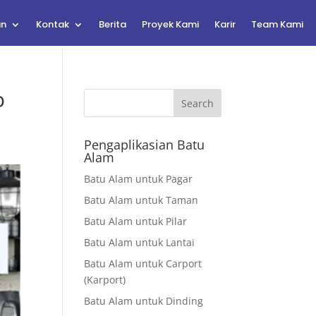
an
Kontak
Berita
Proyek Kami
Karir
Team Kami
o
Search
Pengaplikasian Batu
Alam
Batu Alam untuk Pagar
Batu Alam untuk Taman
Batu Alam untuk Pilar
Batu Alam untuk Lantai
Batu Alam untuk Carport
(Karport)
Batu Alam untuk Dinding