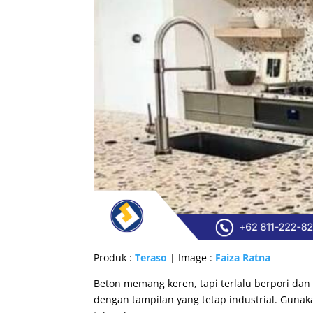
Produk :
Teraso
| Image :
Faiza Ratna
Beton memang keren, tapi terlalu berpori dan 
dengan tampilan yang tetap industrial. Guna