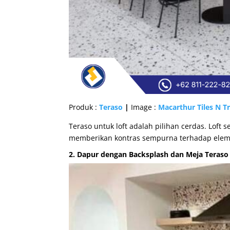
Produk
:
Teraso
|
Image :
Macarthur Tiles N T
Teraso untuk loft adalah pilihan cerdas. Loft 
memberikan kontras sempurna terhadap elemen
2. Dapur dengan Backsplash dan Meja Teraso