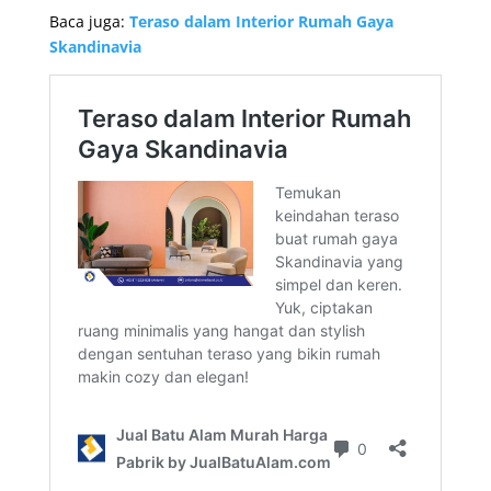
Baca juga:
Teraso dalam Interior Rumah Gaya
Skandinavia