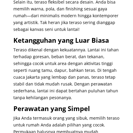
Selain itu, teraso fleksibel secara desain. Anda bisa
memilih warna, pola, dan finishing sesuai gaya
rumah—dari minimalis modern hingga kontemporer
yang artistik. Tak heran jika teraso sering dianggap
sebagai kanvas seni untuk lantai!
Ketangguhan yang Luar Biasa
Teraso dikenal dengan kekuatannya. Lantai ini tahan
terhadap goresan, beban berat, dan tekanan,
sehingga cocok untuk area dengan aktivitas tinggi
seperti ruang tamu, dapur, bahkan teras. Di tengah
cuaca Jakarta yang lembap dan panas, teraso tetap
stabil dan tidak mudah rusak. Dengan perawatan
sederhana, lantai ini dapat bertahan puluhan tahun
tanpa kehilangan pesonanya.
Perawatan yang Simpel
Jika Anda termasuk orang yang sibuk, memilih teraso
untuk rumah Anda adalah pilihan yang cocok.
Permukaan halusnya membuatnya mudah