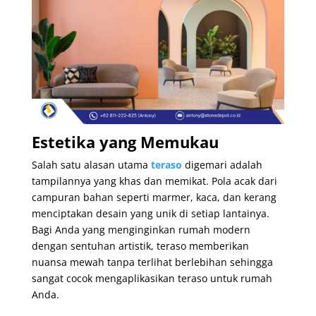
Estetika yang Memukau
Salah satu alasan utama
teraso
digemari adalah
tampilannya yang khas dan memikat. Pola acak dari
campuran bahan seperti marmer, kaca, dan kerang
menciptakan desain yang unik di setiap lantainya.
Bagi Anda yang menginginkan rumah modern
dengan sentuhan artistik, teraso memberikan
nuansa mewah tanpa terlihat berlebihan sehingga
sangat cocok mengaplikasikan teraso untuk rumah
Anda.