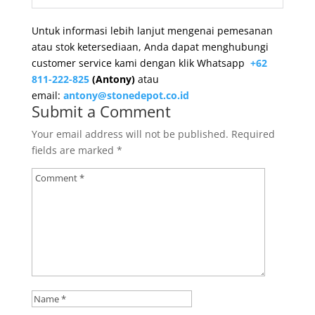
Untuk informasi lebih lanjut mengenai pemesanan
atau stok ketersediaan, Anda dapat menghubungi
customer service kami dengan klik Whatsapp
+62
811-222-825
(Antony)
atau
email:
antony@stonedepot.co.id
Submit a Comment
Your email address will not be published.
Required
fields are marked
*