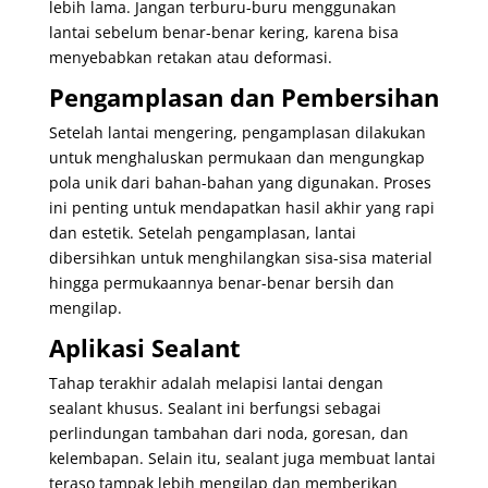
lebih lama. Jangan terburu-buru menggunakan
lantai sebelum benar-benar kering, karena bisa
menyebabkan retakan atau deformasi.
Pengamplasan dan Pembersihan
Setelah lantai mengering, pengamplasan dilakukan
untuk menghaluskan permukaan dan mengungkap
pola unik dari bahan-bahan yang digunakan. Proses
ini penting untuk mendapatkan hasil akhir yang rapi
dan estetik. Setelah pengamplasan, lantai
dibersihkan untuk menghilangkan sisa-sisa material
hingga permukaannya benar-benar bersih dan
mengilap.
Aplikasi Sealant
Tahap terakhir adalah melapisi lantai dengan
sealant khusus. Sealant ini berfungsi sebagai
perlindungan tambahan dari noda, goresan, dan
kelembapan. Selain itu, sealant juga membuat lantai
teraso tampak lebih mengilap dan memberikan