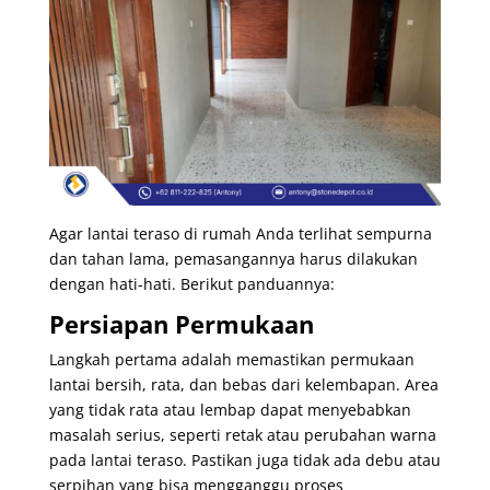
Agar lantai teraso di rumah Anda terlihat sempurna
dan tahan lama, pemasangannya harus dilakukan
dengan hati-hati. Berikut panduannya:
Persiapan Permukaan
Langkah pertama adalah memastikan permukaan
lantai bersih, rata, dan bebas dari kelembapan. Area
yang tidak rata atau lembap dapat menyebabkan
masalah serius, seperti retak atau perubahan warna
pada lantai teraso. Pastikan juga tidak ada debu atau
serpihan yang bisa mengganggu proses