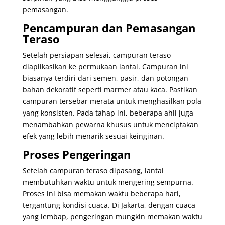
pemasangan.
Pencampuran dan Pemasangan
Teraso
Setelah persiapan selesai, campuran teraso
diaplikasikan ke permukaan lantai. Campuran ini
biasanya terdiri dari semen, pasir, dan potongan
bahan dekoratif seperti marmer atau kaca. Pastikan
campuran tersebar merata untuk menghasilkan pola
yang konsisten. Pada tahap ini, beberapa ahli juga
menambahkan pewarna khusus untuk menciptakan
efek yang lebih menarik sesuai keinginan.
Proses Pengeringan
Setelah campuran teraso dipasang, lantai
membutuhkan waktu untuk mengering sempurna.
Proses ini bisa memakan waktu beberapa hari,
tergantung kondisi cuaca. Di Jakarta, dengan cuaca
yang lembap, pengeringan mungkin memakan waktu