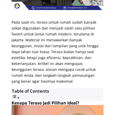
Pada saati ini, teraso untuk rumah sudah banyak
sekali digunakan dan menjadi salah satu pilihan
favorit untuk lantai rumah modern, terutama di
Jakarta. Material ini menawarkan banyak
keunggulan, mulai dari tampilan yang unik hingga
daya tahan luar biasa. Teraso bukan hanya soal
estetika, tetapi juga efisiensi, kepraktisan, dan
keberlanjutan. Artikel ini akan mengupas
keunggulan teraso, alasan mengapa cocok untuk
rumah Anda, dan langkah-langkah pemasangan
yang benar agar hasilnya maksimal.
Table of Contents
Kenapa Teraso Jadi Pilihan Ideal?