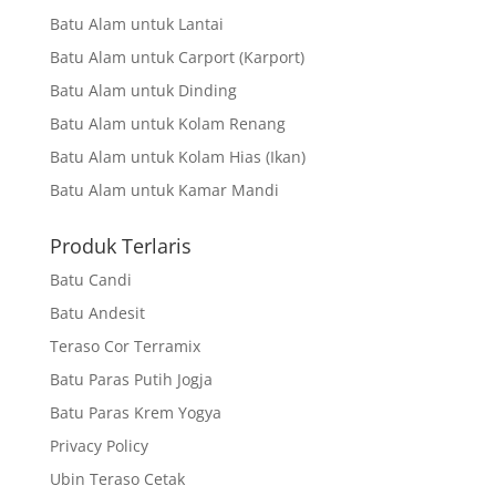
Batu Alam untuk Lantai
Batu Alam untuk Carport (Karport)
Batu Alam untuk Dinding
Batu Alam untuk Kolam Renang
Batu Alam untuk Kolam Hias (Ikan)
Batu Alam untuk Kamar Mandi
Produk Terlaris
Batu Candi
Batu Andesit
Teraso Cor Terramix
Batu Paras Putih Jogja
Batu Paras Krem Yogya
Privacy Policy
Ubin Teraso Cetak