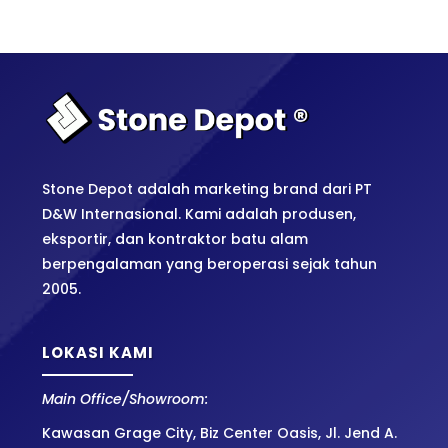
Stone Depot adalah marketing brand dari PT
D&W Internasional. Kami adalah produsen,
eksportir, dan kontraktor batu alam
berpengalaman yang beroperasi sejak tahun
2005.
LOKASI KAMI
Main Office/Showroom:
Kawasan Grage City, Biz Center Oasis, Jl. Jend A.