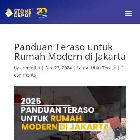
Panduan Teraso untuk
Rumah Modern di Jakarta
by
adminjba
|
Dec 23, 2024
|
Lantai Ubin Teraso
|
0
comments