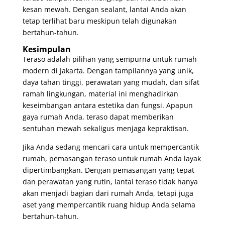
kesan mewah. Dengan sealant, lantai Anda akan
tetap terlihat baru meskipun telah digunakan
bertahun-tahun.
Kesimpulan
Teraso adalah pilihan yang sempurna untuk rumah
modern di Jakarta. Dengan tampilannya yang unik,
daya tahan tinggi, perawatan yang mudah, dan sifat
ramah lingkungan, material ini menghadirkan
keseimbangan antara estetika dan fungsi. Apapun
gaya rumah Anda, teraso dapat memberikan
sentuhan mewah sekaligus menjaga kepraktisan.
Jika Anda sedang mencari cara untuk mempercantik
rumah, pemasangan teraso untuk rumah Anda layak
dipertimbangkan. Dengan pemasangan yang tepat
dan perawatan yang rutin, lantai teraso tidak hanya
akan menjadi bagian dari rumah Anda, tetapi juga
aset yang mempercantik ruang hidup Anda selama
bertahun-tahun.