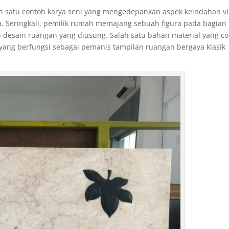
h satu contoh karya seni yang mengedepankan aspek keindahan vi
a. Seringkali, pemilik rumah memajang sebuah figura pada bagian
desain ruangan yang diusung. Salah satu bahan material yang co
yang berfungsi sebagai pemanis tampilan ruangan bergaya klasik