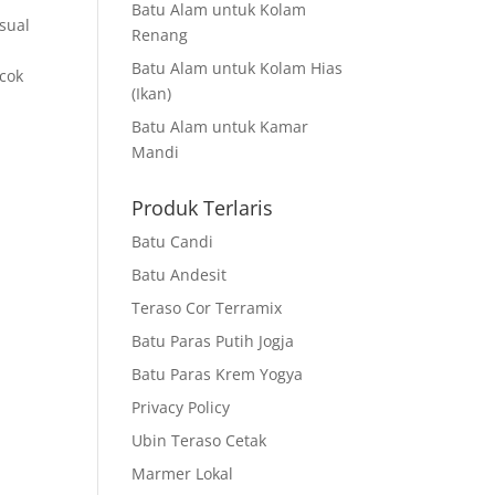
Batu Alam untuk Kolam
sual
Renang
Batu Alam untuk Kolam Hias
cok
(Ikan)
Batu Alam untuk Kamar
Mandi
Produk Terlaris
Batu Candi
Batu Andesit
Teraso Cor Terramix
Batu Paras Putih Jogja
Batu Paras Krem Yogya
Privacy Policy
Ubin Teraso Cetak
Marmer Lokal