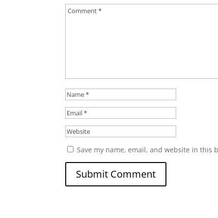
Save my name, email, and website in this 