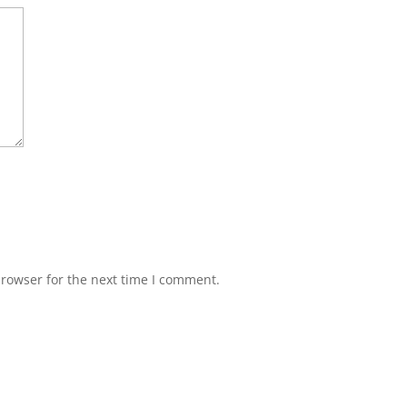
browser for the next time I comment.