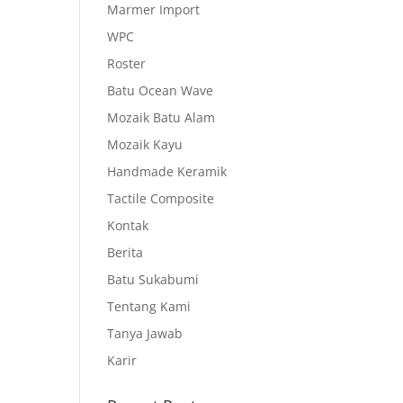
Marmer Import
WPC
Roster
Batu Ocean Wave
Mozaik Batu Alam
Mozaik Kayu
Handmade Keramik
Tactile Composite
Kontak
Berita
Batu Sukabumi
Tentang Kami
Tanya Jawab
Karir