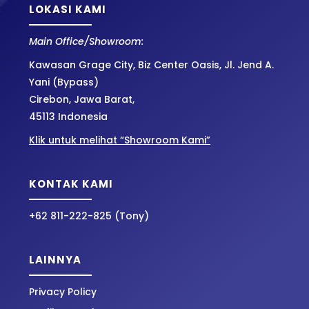
LOKASI KAMI
Main Office/Showroom:
Kawasan Grage City, Biz Center Oasis, Jl. Jend A.
Yani (Bypass)
Cirebon, Jawa Barat,
45113 Indonesia
Klik untuk melihat “Showroom Kami”
KONTAK KAMI
+62 811-222-825 (Tony)
LAINNYA
Privacy Policy