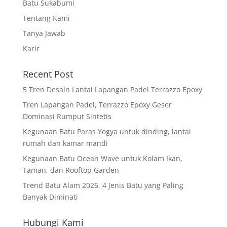
Batu Sukabumi
Tentang Kami
Tanya Jawab
Karir
Recent Post
5 Tren Desain Lantai Lapangan Padel Terrazzo Epoxy
Tren Lapangan Padel, Terrazzo Epoxy Geser
Dominasi Rumput Sintetis
Kegunaan Batu Paras Yogya untuk dinding, lantai
rumah dan kamar mandi
Kegunaan Batu Ocean Wave untuk Kolam Ikan,
Taman, dan Rooftop Garden
Trend Batu Alam 2026, 4 Jenis Batu yang Paling
Banyak Diminati
Hubungi Kami