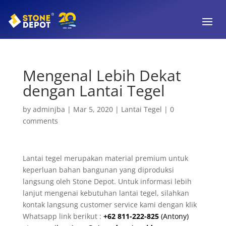
Mengenal Lebih Dekat
dengan Lantai Tegel
by
adminjba
|
Mar 5, 2020
|
Lantai Tegel
|
0
comments
Lantai tegel merupakan material premium untuk
keperluan bahan bangunan yang diproduksi
langsung oleh Stone Depot. Untuk informasi lebih
lanjut mengenai kebutuhan lantai tegel, silahkan
kontak langsung customer service kami dengan klik
Whatsapp link berikut :
+62 811-222-825
(Antony)