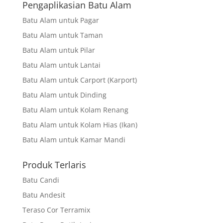
Pengaplikasian Batu Alam
Batu Alam untuk Pagar
Batu Alam untuk Taman
Batu Alam untuk Pilar
Batu Alam untuk Lantai
Batu Alam untuk Carport (Karport)
Batu Alam untuk Dinding
Batu Alam untuk Kolam Renang
Batu Alam untuk Kolam Hias (Ikan)
Batu Alam untuk Kamar Mandi
Produk Terlaris
Batu Candi
Batu Andesit
Teraso Cor Terramix