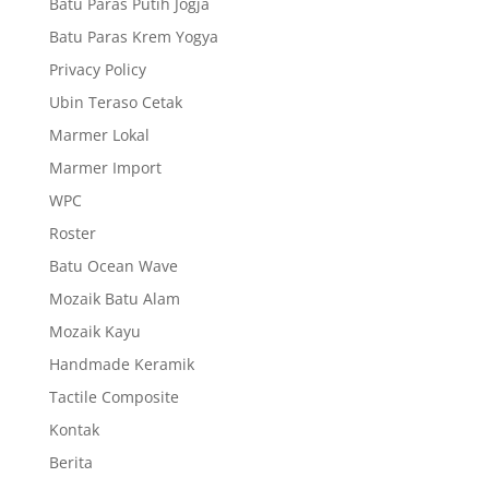
Batu Paras Putih Jogja
Batu Paras Krem Yogya
Privacy Policy
Ubin Teraso Cetak
Marmer Lokal
Marmer Import
WPC
Roster
Batu Ocean Wave
Mozaik Batu Alam
Mozaik Kayu
Handmade Keramik
Tactile Composite
Kontak
Berita