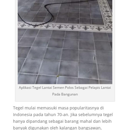
Aplikasi Tegel Lantai Semen Polos Sebagai Pelapis Lantai
Pada Bangunan
Tegel mulai memasuki masa popularitasnya di
Indonesia pada tahun 70-an. Jika sebelumnya tegel
hanya dipandang sebagai barang mahal dan lebih
banyak digunakan oleh kalangan bangsawan,