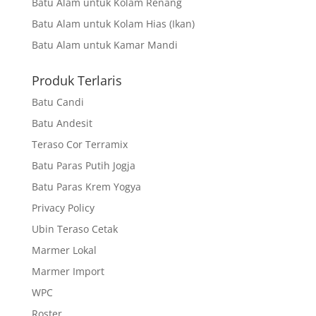
Batu Alam untuk Kolam Renang
Batu Alam untuk Kolam Hias (Ikan)
Batu Alam untuk Kamar Mandi
Produk Terlaris
Batu Candi
Batu Andesit
Teraso Cor Terramix
Batu Paras Putih Jogja
Batu Paras Krem Yogya
Privacy Policy
Ubin Teraso Cetak
Marmer Lokal
Marmer Import
WPC
Roster