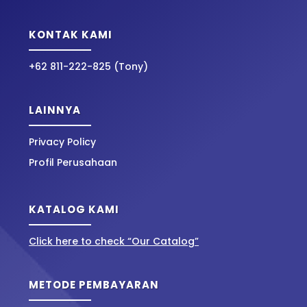
KONTAK KAMI
+62 811-222-825 (Tony)
LAINNYA
Privacy Policy
Profil Perusahaan
KATALOG KAMI
Click here to check “Our Catalog”
METODE PEMBAYARAN