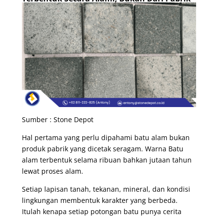
Sumber : Stone Depot
Hal pertama yang perlu dipahami batu alam bukan
produk pabrik yang dicetak seragam. Warna Batu
alam terbentuk selama ribuan bahkan jutaan tahun
lewat proses alam.
Setiap lapisan tanah, tekanan, mineral, dan kondisi
lingkungan membentuk karakter yang berbeda.
Itulah kenapa setiap potongan batu punya cerita