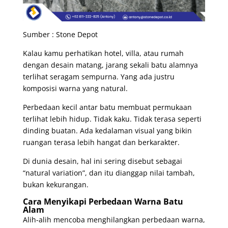
Sumber : Stone Depot
Kalau kamu perhatikan hotel, villa, atau rumah
dengan desain matang, jarang sekali batu alamnya
terlihat seragam sempurna. Yang ada justru
komposisi warna yang natural.
Perbedaan kecil antar batu membuat permukaan
terlihat lebih hidup. Tidak kaku. Tidak terasa seperti
dinding buatan. Ada kedalaman visual yang bikin
ruangan terasa lebih hangat dan berkarakter.
Di dunia desain, hal ini sering disebut sebagai
“natural variation”, dan itu dianggap nilai tambah,
bukan kekurangan.
Cara Menyikapi Perbedaan Warna Batu
Alam
Alih-alih mencoba menghilangkan perbedaan warna,