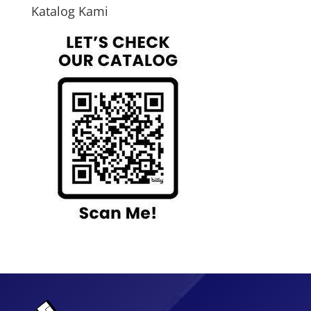
Katalog Kami