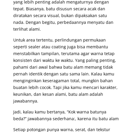
yang lebih penting adalah mengaturnya dengan
tepat.
Biasanya, batu disusun secara acak dan
diratakan secara visual, bukan dipaksakan satu
nada. Dengan begitu, perbedaannya menyatu dan
terlihat alami.
Untuk area tertentu, perlindungan permukaan
seperti sealer atau coating juga bisa membantu
menstabilkan tampilan, terutama agar warna tetap
konsisten dari waktu ke waktu.
Yang paling penting,
pahami dari awal bahwa batu alam memang tidak
pernah identik dengan satu sama lain. Kalau kamu
menginginkan keseragaman total, mungkin bahan
buatan lebih cocok. Tapi jika kamu mencari karakter,
keunikan, dan kesan alami, batu alam adalah
jawabannya.
Jadi, kalau kamu bertanya, “Kok warna batunya
beda?” jawabannya sederhana:, karena itu batu alam
Setiap potongan punya warna, serat, dan tekstur