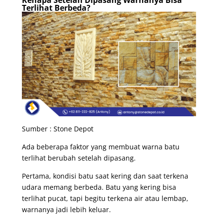
Terlihat Berbeda?
Sumber : Stone Depot
Ada beberapa faktor yang membuat warna batu
terlihat berubah setelah dipasang.
Pertama, kondisi batu saat kering dan saat terkena
udara memang berbeda. Batu yang kering bisa
terlihat pucat, tapi begitu terkena air atau lembap,
warnanya jadi lebih keluar.