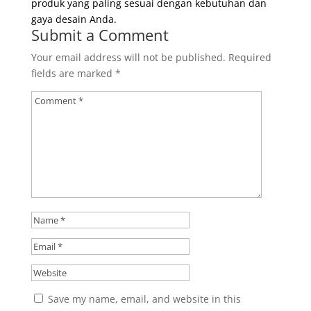
produk yang paling sesuai dengan kebutuhan dan
gaya desain Anda.
Submit a Comment
Your email address will not be published.
Required
fields are marked
*
Save my name, email, and website in this