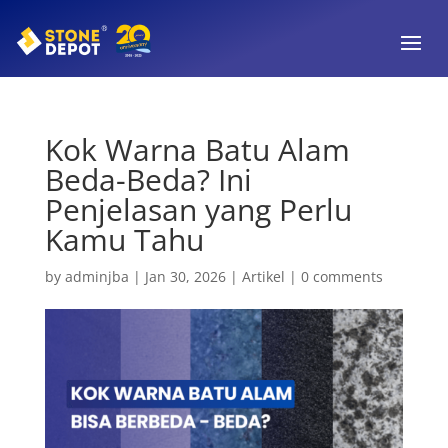
Kok Warna Batu Alam
Beda-Beda? Ini
Penjelasan yang Perlu
Kamu Tahu
by
adminjba
|
Jan 30, 2026
|
Artikel
|
0 comments