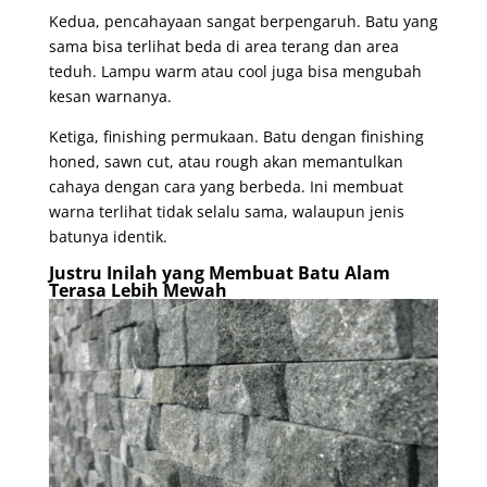
Kedua, pencahayaan sangat berpengaruh. Batu yang
sama bisa terlihat beda di area terang dan area
teduh. Lampu warm atau cool juga bisa mengubah
kesan warnanya.
Ketiga, finishing permukaan. Batu dengan finishing
honed, sawn cut, atau rough akan memantulkan
cahaya dengan cara yang berbeda. Ini membuat
warna terlihat tidak selalu sama, walaupun jenis
batunya identik.
Justru Inilah yang Membuat Batu Alam
Terasa Lebih Mewah