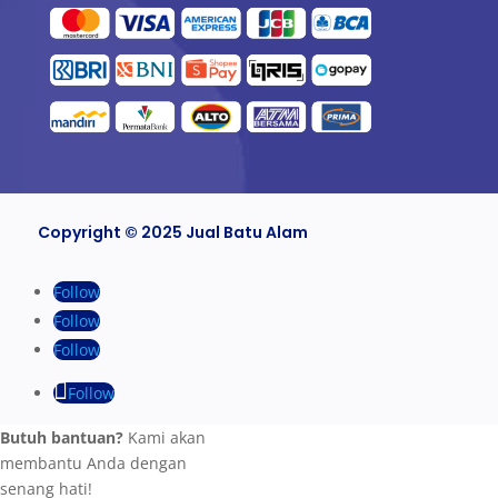
Copyright © 2025 Jual Batu Alam
Follow
Follow
Follow
Follow
Butuh bantuan?
Kami akan
membantu Anda dengan
senang hati!