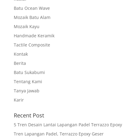
Batu Ocean Wave
Mozaik Batu Alam
Mozaik Kayu
Handmade Keramik
Tactile Composite
Kontak
Berita
Batu Sukabumi
Tentang Kami
Tanya Jawab
Karir
Recent Post
5 Tren Desain Lantai Lapangan Padel Terrazzo Epoxy
Tren Lapangan Padel, Terrazzo Epoxy Geser