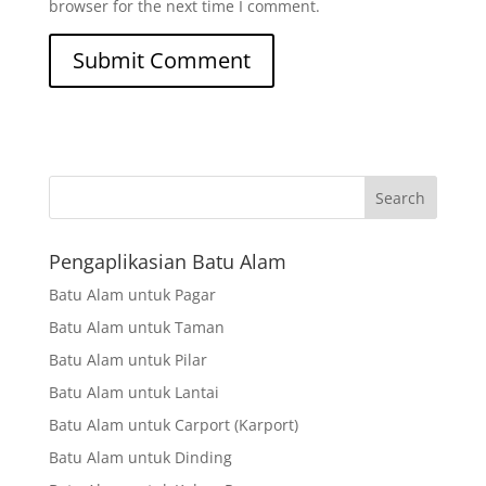
browser for the next time I comment.
Search
Pengaplikasian Batu Alam
Batu Alam untuk Pagar
Batu Alam untuk Taman
Batu Alam untuk Pilar
Batu Alam untuk Lantai
Batu Alam untuk Carport (Karport)
Batu Alam untuk Dinding