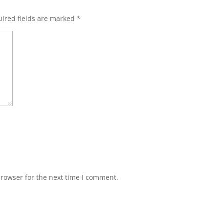
ired fields are marked
*
browser for the next time I comment.