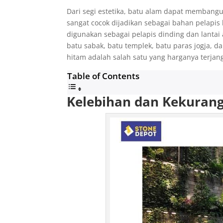
Dari segi estetika, batu alam dapat membangu
sangat cocok dijadikan sebagai bahan pelapis
digunakan sebagai pelapis dinding dan lantai 
batu sabak, batu templek, batu paras jogja, da
hitam adalah salah satu yang harganya terjang
Table of Contents
Kelebihan dan Kekuran