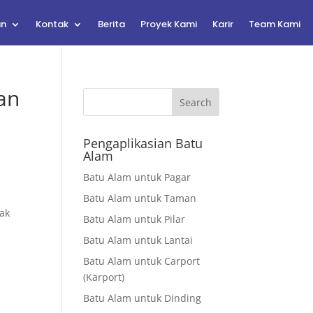
an
Kontak
Berita
Proyek Kami
Karir
Team Kami
an
Search
Pengaplikasian Batu
Alam
Batu Alam untuk Pagar
Batu Alam untuk Taman
tak
Batu Alam untuk Pilar
Batu Alam untuk Lantai
Batu Alam untuk Carport
(Karport)
Batu Alam untuk Dinding