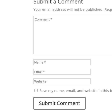
Submit a Comment
Your email address will not be published.
Requ
Save my name, email, and website in this 