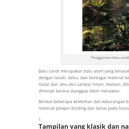
Penggunaan batu candi 
Batu candi merupakan batu alam yang berasal
dengan tanah, debu, dan berbagai material la
mulai dari abu-abu sampai hitam. Namun, dib
diminati karena dianggap lebih menawan.
Berikut beberapa kelebihan dan kekurangan 
material pelapis dinding dan lantai pada huni
Tampilan yang klasik dan na