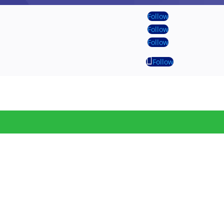
Follow
Follow
Follow
Follow