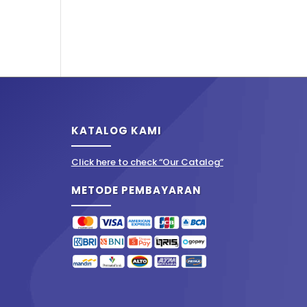
KATALOG KAMI
Click here to check “Our Catalog”
METODE PEMBAYARAN