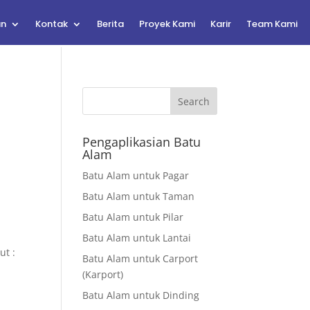
an
Kontak
Berita
Proyek Kami
Karir
Team Kami
Search
Pengaplikasian Batu
Alam
Batu Alam untuk Pagar
Batu Alam untuk Taman
Batu Alam untuk Pilar
Batu Alam untuk Lantai
ut :
Batu Alam untuk Carport
(Karport)
Batu Alam untuk Dinding