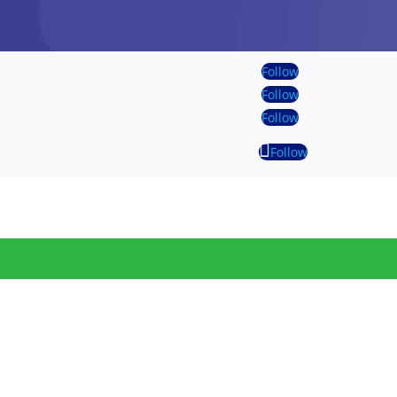
Follow
Follow
Follow
Follow