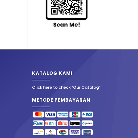
KATALOG KAMI
Click here to check “Our Catalog”
METODE PEMBAYARAN