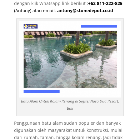
dengan klik Whatsapp link berikut :
+62 811-222-825
(Antony) atau email:
antony@stonedepot.co.id
Batu Alam Untuk Kolam Renang di Sofitel Nusa Dua Resort,
Bali
Penggunaan batu alam sudah populer dan banyak
digunakan oleh masyarakat untuk konstruksi, mulai
dari rumah, taman, hingga kolam renang. Jadi tidak