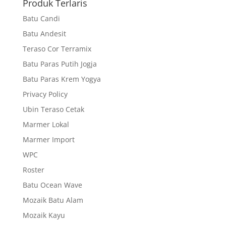
Produk Terlaris
Batu Candi
Batu Andesit
Teraso Cor Terramix
Batu Paras Putih Jogja
Batu Paras Krem Yogya
Privacy Policy
Ubin Teraso Cetak
Marmer Lokal
Marmer Import
WPC
Roster
Batu Ocean Wave
Mozaik Batu Alam
Mozaik Kayu