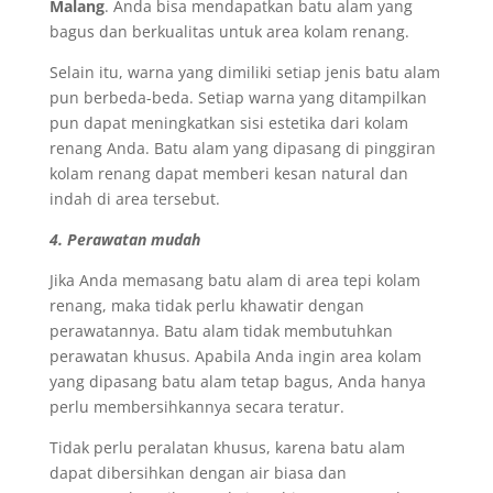
Malang
. Anda bisa mendapatkan batu alam yang
bagus dan berkualitas untuk area kolam renang.
Selain itu, warna yang dimiliki setiap jenis batu alam
pun berbeda-beda. Setiap warna yang ditampilkan
pun dapat meningkatkan sisi estetika dari kolam
renang Anda. Batu alam yang dipasang di pinggiran
kolam renang dapat memberi kesan natural dan
indah di area tersebut.
4. Perawatan mudah
Jika Anda memasang batu alam di area tepi kolam
renang, maka tidak perlu khawatir dengan
perawatannya. Batu alam tidak membutuhkan
perawatan khusus. Apabila Anda ingin area kolam
yang dipasang batu alam tetap bagus, Anda hanya
perlu membersihkannya secara teratur.
Tidak perlu peralatan khusus, karena batu alam
dapat dibersihkan dengan air biasa dan