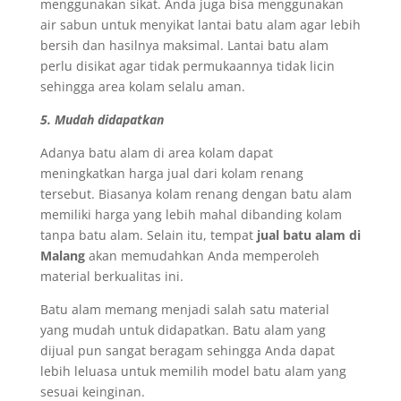
menggunakan sikat. Anda juga bisa menggunakan
air sabun untuk menyikat lantai batu alam agar lebih
bersih dan hasilnya maksimal. Lantai batu alam
perlu disikat agar tidak permukaannya tidak licin
sehingga area kolam selalu aman.
5. Mudah didapatkan
Adanya batu alam di area kolam dapat
meningkatkan harga jual dari kolam renang
tersebut. Biasanya kolam renang dengan batu alam
memiliki harga yang lebih mahal dibanding kolam
tanpa batu alam. Selain itu, tempat
jual batu alam di
Malang
akan memudahkan Anda memperoleh
material berkualitas ini.
Batu alam memang menjadi salah satu material
yang mudah untuk didapatkan. Batu alam yang
dijual pun sangat beragam sehingga Anda dapat
lebih leluasa untuk memilih model batu alam yang
sesuai keinginan.