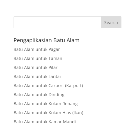
Search
Pengaplikasian Batu Alam
Batu Alam untuk Pagar
Batu Alam untuk Taman
Batu Alam untuk Pilar
Batu Alam untuk Lantai
Batu Alam untuk Carport (Karport)
Batu Alam untuk Dinding
Batu Alam untuk Kolam Renang
Batu Alam untuk Kolam Hias (Ikan)
Batu Alam untuk Kamar Mandi