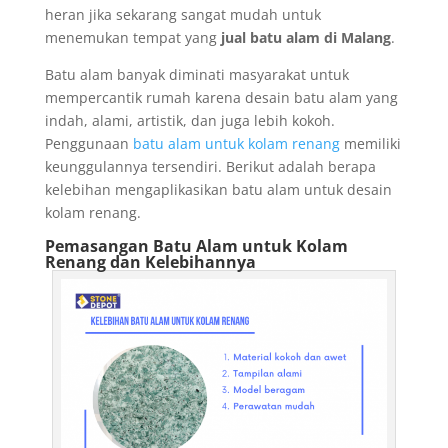
heran jika sekarang sangat mudah untuk
menemukan tempat yang
jual batu alam di Malang
.
Batu alam banyak diminati masyarakat untuk
mempercantik rumah karena desain batu alam yang
indah, alami, artistik, dan juga lebih kokoh.
Penggunaan
batu alam untuk kolam renang
memiliki
keunggulannya tersendiri. Berikut adalah berapa
kelebihan mengaplikasikan batu alam untuk desain
kolam renang.
Pemasangan Batu Alam untuk Kolam
Renang dan Kelebihannya