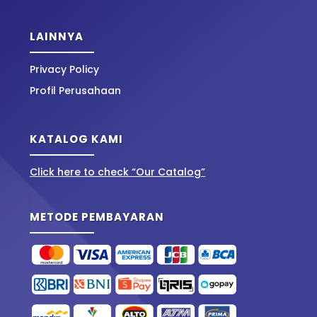
LAINNYA
Privacy Policy
Profil Perusahaan
KATALOG KAMI
Click here to check “Our Catalog”
METODE PEMBAYARAN