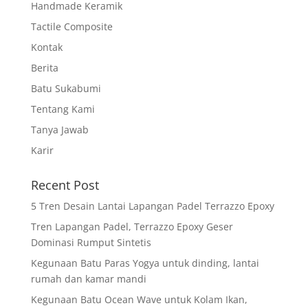
Handmade Keramik
Tactile Composite
Kontak
Berita
Batu Sukabumi
Tentang Kami
Tanya Jawab
Karir
Recent Post
5 Tren Desain Lantai Lapangan Padel Terrazzo Epoxy
Tren Lapangan Padel, Terrazzo Epoxy Geser
Dominasi Rumput Sintetis
Kegunaan Batu Paras Yogya untuk dinding, lantai
rumah dan kamar mandi
Kegunaan Batu Ocean Wave untuk Kolam Ikan,