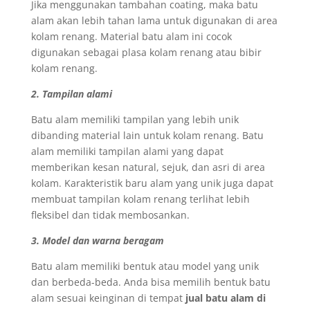
Jika menggunakan tambahan coating, maka batu
alam akan lebih tahan lama untuk digunakan di area
kolam renang. Material batu alam ini cocok
digunakan sebagai plasa kolam renang atau bibir
kolam renang.
2. Tampilan alami
Batu alam memiliki tampilan yang lebih unik
dibanding material lain untuk kolam renang. Batu
alam memiliki tampilan alami yang dapat
memberikan kesan natural, sejuk, dan asri di area
kolam. Karakteristik baru alam yang unik juga dapat
membuat tampilan kolam renang terlihat lebih
fleksibel dan tidak membosankan.
3. Model dan warna beragam
Batu alam memiliki bentuk atau model yang unik
dan berbeda-beda. Anda bisa memilih bentuk batu
alam sesuai keinginan di tempat
jual batu alam di