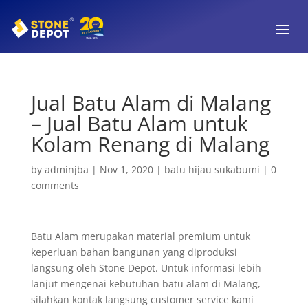
Jual Batu Alam di Malang
– Jual Batu Alam untuk
Kolam Renang di Malang
by
adminjba
|
Nov 1, 2020
|
batu hijau sukabumi
|
0
comments
Batu Alam merupakan material premium untuk
keperluan bahan bangunan yang diproduksi
langsung oleh Stone Depot. Untuk informasi lebih
lanjut mengenai kebutuhan batu alam di Malang,
silahkan kontak langsung customer service kami