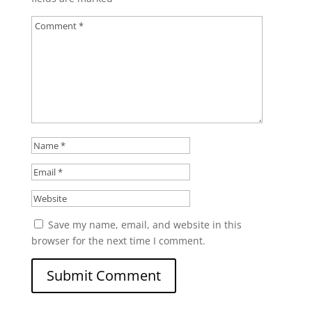
Save my name, email, and website in this
browser for the next time I comment.