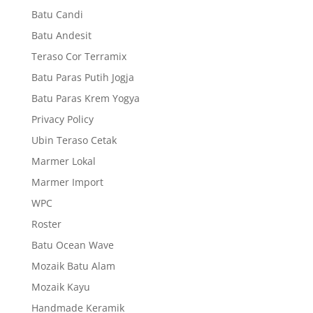
Batu Candi
Batu Andesit
Teraso Cor Terramix
Batu Paras Putih Jogja
Batu Paras Krem Yogya
Privacy Policy
Ubin Teraso Cetak
Marmer Lokal
Marmer Import
WPC
Roster
Batu Ocean Wave
Mozaik Batu Alam
Mozaik Kayu
Handmade Keramik