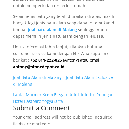
untuk memperindah eksterior rumah.
Selain jenis batu yang telah diuraikan di atas, masih
banyak lagi jenis batu alam yang dapat ditemukan di
tempat
jual batu alam di Malang
sehingga Anda
dapat memilih jenis batu alam dengan leluasa.
Untuk informasi lebih lanjut, silahkan hubungi
customer service kami dengan klik Whatsapp link
berikut :
+62 811-222-825
(Antony) atau email:
antony@stonedepot.co.id
Jual Batu Alam di Malang – Jual Batu Alam Exclusive
di Malang
Lantai Marmer Krem Elegan Untuk Interior Ruangan
Hotel Eastparc Yogyakarta
Submit a Comment
Your email address will not be published.
Required
fields are marked
*