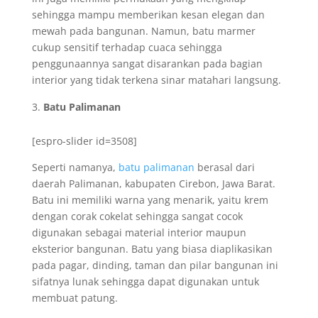
sehingga mampu memberikan kesan elegan dan
mewah pada bangunan. Namun, batu marmer
cukup sensitif terhadap cuaca sehingga
penggunaannya sangat disarankan pada bagian
interior yang tidak terkena sinar matahari langsung.
Batu Palimanan
[espro-slider id=3508]
Seperti namanya,
batu palimanan
berasal dari
daerah Palimanan, kabupaten Cirebon, Jawa Barat.
Batu ini memiliki warna yang menarik, yaitu krem
dengan corak cokelat sehingga sangat cocok
digunakan sebagai material interior maupun
eksterior bangunan. Batu yang biasa diaplikasikan
pada pagar, dinding, taman dan pilar bangunan ini
sifatnya lunak sehingga dapat digunakan untuk
membuat patung.