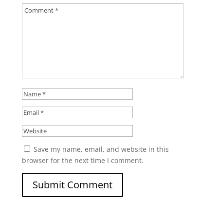
Save my name, email, and website in this
browser for the next time I comment.