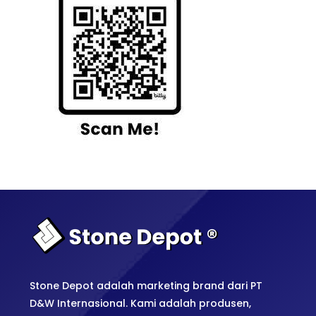
Stone Depot adalah marketing brand dari PT
D&W Internasional. Kami adalah produsen,