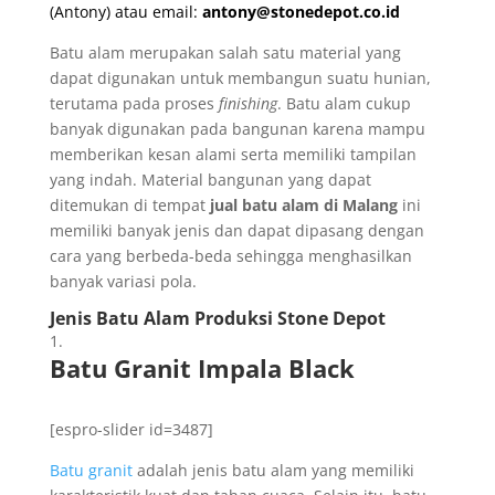
(Antony) atau email:
antony@stonedepot.co.id
Batu alam merupakan salah satu material yang
dapat digunakan untuk membangun suatu hunian,
terutama pada proses
finishing
. Batu alam cukup
banyak digunakan pada bangunan karena mampu
memberikan kesan alami serta memiliki tampilan
yang indah. Material bangunan yang dapat
ditemukan di tempat
jual batu alam di Malang
ini
memiliki banyak jenis dan dapat dipasang dengan
cara yang berbeda-beda sehingga menghasilkan
banyak variasi pola.
Jenis Batu Alam Produksi Stone Depot
Batu Granit Impala Black
[espro-slider id=3487]
Batu granit
adalah jenis batu alam yang memiliki