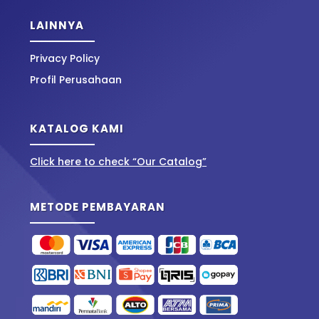
LAINNYA
Privacy Policy
Profil Perusahaan
KATALOG KAMI
Click here to check “Our Catalog”
METODE PEMBAYARAN