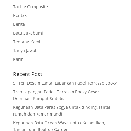
Tactile Composite
Kontak
Berita
Batu Sukabumi
Tentang Kami
Tanya Jawab
Karir
Recent Post
5 Tren Desain Lantai Lapangan Padel Terrazzo Epoxy
Tren Lapangan Padel, Terrazzo Epoxy Geser
Dominasi Rumput Sintetis
Kegunaan Batu Paras Yogya untuk dinding, lantai
rumah dan kamar mandi
Kegunaan Batu Ocean Wave untuk Kolam Ikan,
Taman, dan Rooftop Garden