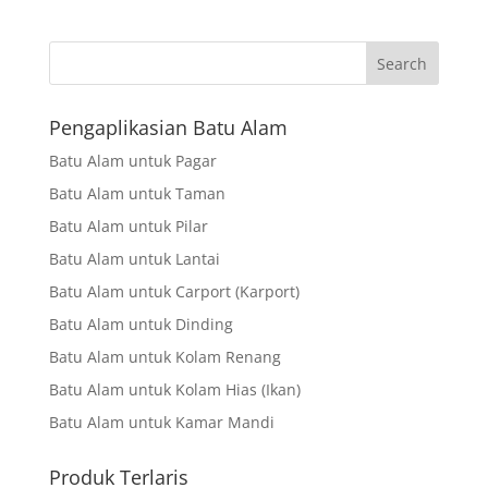
Search
Pengaplikasian Batu Alam
Batu Alam untuk Pagar
Batu Alam untuk Taman
Batu Alam untuk Pilar
Batu Alam untuk Lantai
Batu Alam untuk Carport (Karport)
Batu Alam untuk Dinding
Batu Alam untuk Kolam Renang
Batu Alam untuk Kolam Hias (Ikan)
Batu Alam untuk Kamar Mandi
Produk Terlaris