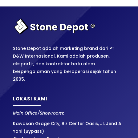
Stone Depot adalah marketing brand dari PT
D&W Internasional. Kami adalah produsen,
eksportir, dan kontraktor batu alam
berpengalaman yang beroperasi sejak tahun
2005.
LOKASI KAMI
Main Office/Showroom:
Kawasan Grage City, Biz Center Oasis, Jl. Jend A.
Yani (Bypass)