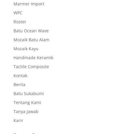
Marmer Import
WPC
Roster
Batu Ocean Wave
Mozaik Batu Alam
Mozaik Kayu
Handmade Keramik
Tactile Composite
Kontak
Berita
Batu Sukabumi
Tentang Kami
Tanya Jawab
Karir