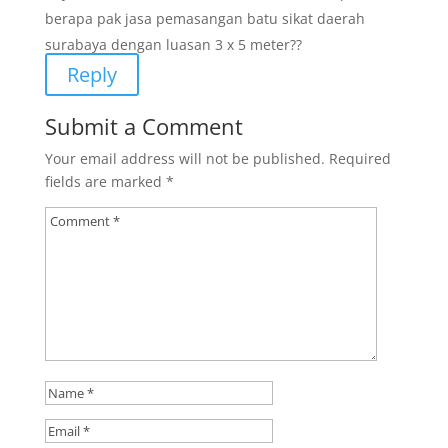
berapa pak jasa pemasangan batu sikat daerah
surabaya dengan luasan 3 x 5 meter??
Reply
Submit a Comment
Your email address will not be published.
Required
fields are marked
*