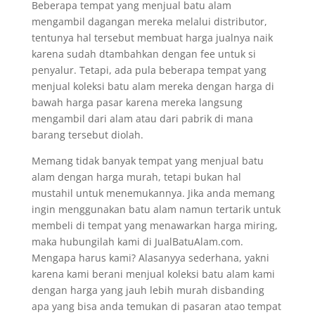
Beberapa tempat yang menjual batu alam
mengambil dagangan mereka melalui distributor,
tentunya hal tersebut membuat harga jualnya naik
karena sudah dtambahkan dengan fee untuk si
penyalur. Tetapi, ada pula beberapa tempat yang
menjual koleksi batu alam mereka dengan harga di
bawah harga pasar karena mereka langsung
mengambil dari alam atau dari pabrik di mana
barang tersebut diolah.
Memang tidak banyak tempat yang menjual batu
alam dengan harga murah, tetapi bukan hal
mustahil untuk menemukannya. Jika anda memang
ingin menggunakan batu alam namun tertarik untuk
membeli di tempat yang menawarkan harga miring,
maka hubungilah kami di JualBatuAlam.com.
Mengapa harus kami? Alasanyya sederhana, yakni
karena kami berani menjual koleksi batu alam kami
dengan harga yang jauh lebih murah disbanding
apa yang bisa anda temukan di pasaran atao tempat