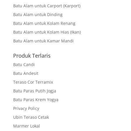
Batu Alam untuk Carport (Karport)
Batu Alam untuk Dinding
Batu Alam untuk Kolam Renang
Batu Alam untuk Kolam Hias (Ikan)
Batu Alam untuk Kamar Mandi
Produk Terlaris
Batu Candi
Batu Andesit
Teraso Cor Terramix
Batu Paras Putih Jogja
Batu Paras Krem Yogya
Privacy Policy
Ubin Teraso Cetak
Marmer Lokal