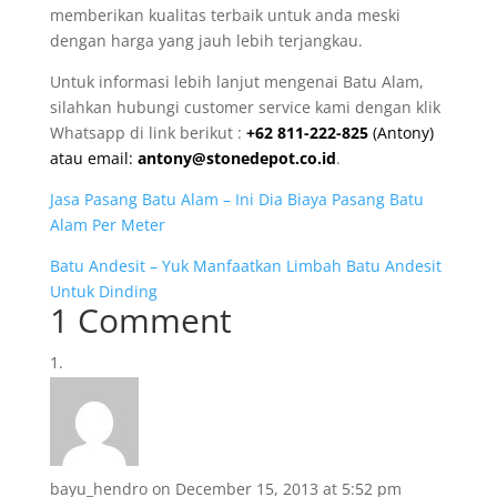
memberikan kualitas terbaik untuk anda meski
dengan harga yang jauh lebih terjangkau.
Untuk informasi lebih lanjut mengenai Batu Alam,
silahkan hubungi customer service kami dengan klik
Whatsapp di link berikut :
+62 811-222-825
(Antony)
atau email:
antony@stonedepot.co.id
.
Jasa Pasang Batu Alam – Ini Dia Biaya Pasang Batu
Alam Per Meter
Batu Andesit – Yuk Manfaatkan Limbah Batu Andesit
Untuk Dinding
1 Comment
bayu_hendro
on December 15, 2013 at 5:52 pm