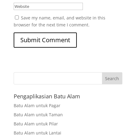
Save my name, email, and website in this
browser for the next time I comment.
Search
Pengaplikasian Batu Alam
Batu Alam untuk Pagar
Batu Alam untuk Taman
Batu Alam untuk Pilar
Batu Alam untuk Lantai