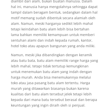
diambil dari alam, bukan buatan manusia. Dalam
hal ini, manusia hanya mengolahnya sehingga dapat
tampil dalam beragam bentuk, sedangkan dalam hal
motif memang sudah dibentuk secara alamiah oleh
alam. Namun, meski harganya sedikit lebih mahal
tetapi keindahan batu alam lebih bisa bertahan
lama bahkan memiliki kemampuan untuk memberi
sentuhan alami dan indah kepada rumah, kantor,
hotel toko atau apapun bangunan yang anda miliki.
Namun, meski jika dibandingkan dengan keramik
atau batu bata, batu alam memiliki range harga yang
lebih mahal, tetapi tidak tertutup kemungkinan
untuk menemukan batu alam yang indah dengan
harga murah. Anda bisa menemukannya melalui
toko atau jasa pasang batu alam tertentu. Harga
murah yang ditawarkan biasanya bukan karena
kualitas dari batu alam tersebut jelek tetapi lebih
kepada dari mana batu tersebut berasal dan berapa
keuntungan yang ingin diraih oleh si penjual.