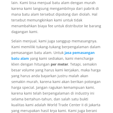
lain. Kami bisa menjual batu alam dengan murah
karena kami langsung mengambilnya dari pabrik di
mana batu alam tersebut dipotong dan diolah. Hal
tersebut memungkinkan kami untuk tidak
menambahkan biaya fee untuk distributor ke barang
dagangan kami.
Selain menjual, kami juga sanggup memasangnya.
Kami memiliki tukang-tukang berpengalaman dalam
pemasangan batu alam. Untuk
jasa pemasangan
batu alam
yang kami sediakan, kami mencharge
klien dengan hitungan
per meter
. Tetapi, semakin
besar volume yang harus kami kerjakan, maka harga
yang harus anda bayarkan justru malah akan
semakin murah, karena kami akan berikan potongan
harga special. Jangan ragukan kemampuan kami,
karena kami telah berpengalaman di industry ini
selama bertahun-tahun, dan salah satu bukti
kualitas kami adalah World Trade Center II di Jakarta
yang merupakan hasil krya kami. Kami juga berani