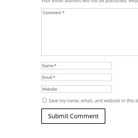
Your email address will not be published.
Requ
Save my name, email, and website in this 