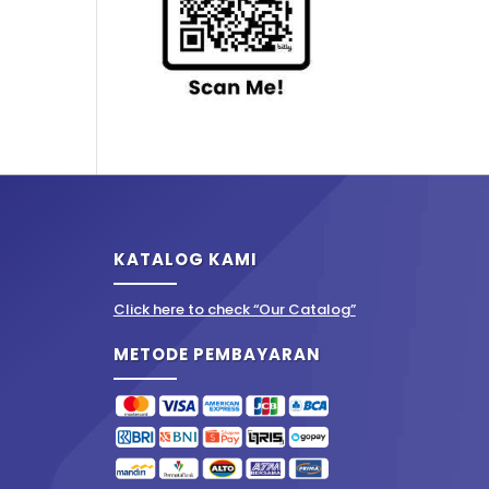
KATALOG KAMI
Click here to check “Our Catalog”
METODE PEMBAYARAN