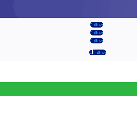
Follow
Follow
Follow
Follow