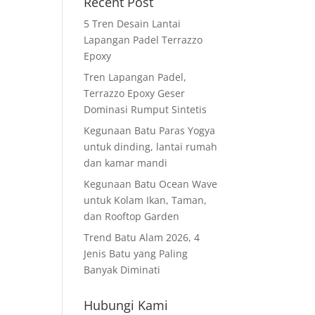
Recent Post
5 Tren Desain Lantai
Lapangan Padel Terrazzo
Epoxy
Tren Lapangan Padel,
Terrazzo Epoxy Geser
Dominasi Rumput Sintetis
Kegunaan Batu Paras Yogya
untuk dinding, lantai rumah
dan kamar mandi
Kegunaan Batu Ocean Wave
untuk Kolam Ikan, Taman,
dan Rooftop Garden
Trend Batu Alam 2026, 4
Jenis Batu yang Paling
Banyak Diminati
Hubungi Kami