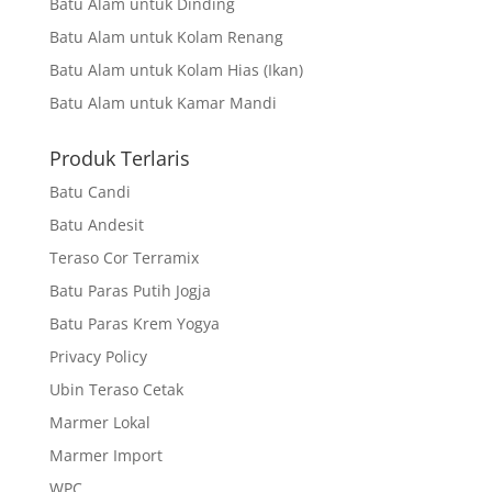
Batu Alam untuk Dinding
Batu Alam untuk Kolam Renang
Batu Alam untuk Kolam Hias (Ikan)
Batu Alam untuk Kamar Mandi
Produk Terlaris
Batu Candi
Batu Andesit
Teraso Cor Terramix
Batu Paras Putih Jogja
Batu Paras Krem Yogya
Privacy Policy
Ubin Teraso Cetak
Marmer Lokal
Marmer Import
WPC