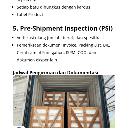
Setiap batu dibungkus dengan kardus
Label Product
5. Pre-Shipment Inspection (PSI)
Verifikasi ulang jumlah, berat, dan spesifikasi.
Pemeriksaan dokumen: Invoice, Packing List, B/L,
Certificate of Fumigation, ISPM, COO, dan
dokumen ekspor lain.
Jadwal Pengiriman dan Dokumentasi