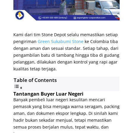
Kami dari tim Stone Depot selalu memastikan setiap
pengiriman
Green Sukabumi Stone
ke Colombia tiba
dengan aman dan sesuai standar. Setiap tahap, dari
pengambilan batu di tambang hingga tiba di gudang
pelanggan, dilakukan dengan kontrol yang rapi agar
kualitas tetap terjaga.
Table of Contents
Tantangan Buyer Luar Negeri
Banyak pembeli luar negeri kesulitan mencari
pemasok yang bisa menjaga warna seragam, packing
aman, dan dokumen ekspor lengkap. Di sinilah kami
hadir bukan sekadar menjual, tetapi memastikan
semua proses berjalan mulus, tepat waktu, dan