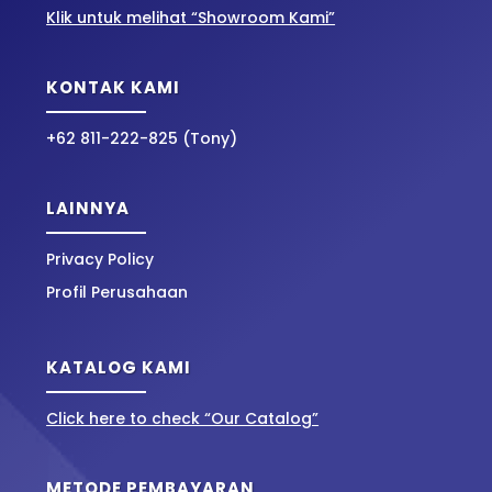
Klik untuk melihat “Showroom Kami”
KONTAK KAMI
+62 811-222-825 (Tony)
LAINNYA
Privacy Policy
Profil Perusahaan
KATALOG KAMI
Click here to check “Our Catalog”
METODE PEMBAYARAN