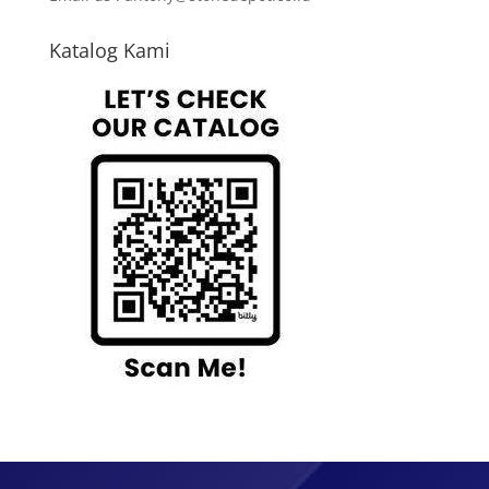
Katalog Kami