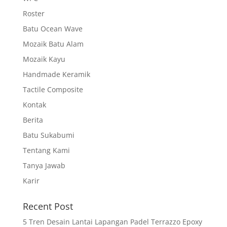
Roster
Batu Ocean Wave
Mozaik Batu Alam
Mozaik Kayu
Handmade Keramik
Tactile Composite
Kontak
Berita
Batu Sukabumi
Tentang Kami
Tanya Jawab
Karir
Recent Post
5 Tren Desain Lantai Lapangan Padel Terrazzo Epoxy