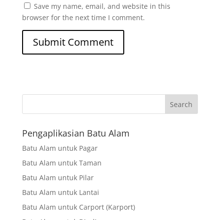
Save my name, email, and website in this
browser for the next time I comment.
Search
Pengaplikasian Batu Alam
Batu Alam untuk Pagar
Batu Alam untuk Taman
Batu Alam untuk Pilar
Batu Alam untuk Lantai
Batu Alam untuk Carport (Karport)