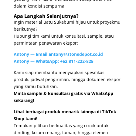
dalam kondisi sempurna.
Apa Langkah Selanjutnya?
Ingin material Batu Sukabumi hijau untuk proyekmu
berikutnya?
Hubungi tim kami untuk konsultasi, sample, atau
permintaan penawaran ekspor:
Antony — Email
:
antony@stonedepot.co.id
Antony — WhatsApp:
+62 811-222-825
Kami siap membantu menyiapkan spesifikasi
produk, jadwal pengiriman, hingga dokumen ekspor
yang kamu butuhkan.
Minta sample & konsultasi gratis via WhatsApp
sekarang!
Lihat berbagai produk menarik lainnya di TikTok
Shop kami!
Temukan pilihan berkualitas yang cocok untuk
dinding, kolam renang, taman, hingga elemen