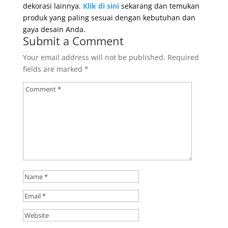
dekorasi lainnya.
Klik di sini
sekarang dan temukan
produk yang paling sesuai dengan kebutuhan dan
gaya desain Anda.
Submit a Comment
Your email address will not be published.
Required
fields are marked
*