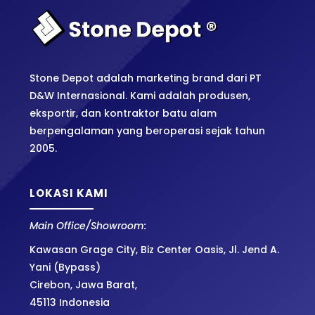
Stone Depot adalah marketing brand dari PT
D&W Internasional. Kami adalah produsen,
eksportir, dan kontraktor batu alam
berpengalaman yang beroperasi sejak tahun
2005.
LOKASI KAMI
Main Office/Showroom:
Kawasan Grage City, Biz Center Oasis, Jl. Jend A.
Yani (Bypass)
Cirebon, Jawa Barat,
45113 Indonesia