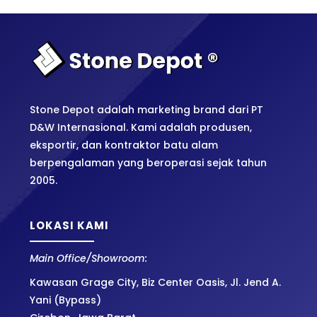
Stone Depot adalah marketing brand dari PT
D&W Internasional. Kami adalah produsen,
eksportir, dan kontraktor batu alam
berpengalaman yang beroperasi sejak tahun
2005.
LOKASI KAMI
Main Office/Showroom:
Kawasan Grage City, Biz Center Oasis, Jl. Jend A.
Yani (Bypass)