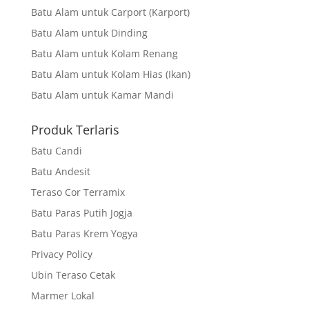
Batu Alam untuk Carport (Karport)
Batu Alam untuk Dinding
Batu Alam untuk Kolam Renang
Batu Alam untuk Kolam Hias (Ikan)
Batu Alam untuk Kamar Mandi
Produk Terlaris
Batu Candi
Batu Andesit
Teraso Cor Terramix
Batu Paras Putih Jogja
Batu Paras Krem Yogya
Privacy Policy
Ubin Teraso Cetak
Marmer Lokal