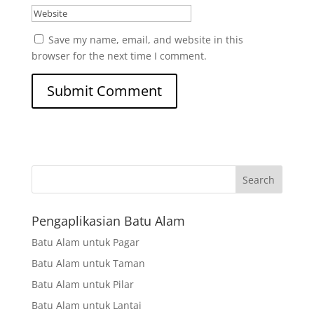
Save my name, email, and website in this
browser for the next time I comment.
Search
Pengaplikasian Batu Alam
Batu Alam untuk Pagar
Batu Alam untuk Taman
Batu Alam untuk Pilar
Batu Alam untuk Lantai