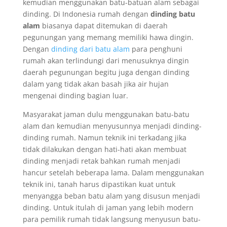
kemudian menggunakan batu-batuan alam sebagai
dinding. Di Indonesia rumah dengan
dinding batu
alam
biasanya dapat ditemukan di daerah
pegunungan yang memang memiliki hawa dingin.
Dengan
dinding dari batu alam
para penghuni
rumah akan terlindungi dari menusuknya dingin
daerah pegunungan begitu juga dengan dinding
dalam yang tidak akan basah jika air hujan
mengenai dinding bagian luar.
Masyarakat jaman dulu menggunakan batu-batu
alam dan kemudian menyusunnya menjadi dinding-
dinding rumah. Namun teknik ini terkadang jika
tidak dilakukan dengan hati-hati akan membuat
dinding menjadi retak bahkan rumah menjadi
hancur setelah beberapa lama. Dalam menggunakan
teknik ini, tanah harus dipastikan kuat untuk
menyangga beban batu alam yang disusun menjadi
dinding. Untuk itulah di jaman yang lebih modern
para pemilik rumah tidak langsung menyusun batu-