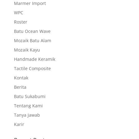
Marmer Import
WPC
Roster
Batu Ocean Wave
Mozaik Batu Alam
Mozaik Kayu
Handmade Keramik
Tactile Composite
Kontak
Berita
Batu Sukabumi
Tentang Kami
Tanya Jawab
Karir