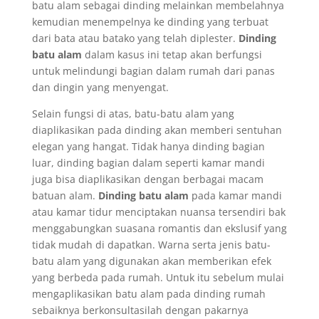
batu alam sebagai dinding melainkan membelahnya
kemudian menempelnya ke dinding yang terbuat
dari bata atau batako yang telah diplester.
Dinding
batu alam
dalam kasus ini tetap akan berfungsi
untuk melindungi bagian dalam rumah dari panas
dan dingin yang menyengat.
Selain fungsi di atas, batu-batu alam yang
diaplikasikan pada dinding akan memberi sentuhan
elegan yang hangat. Tidak hanya dinding bagian
luar, dinding bagian dalam seperti kamar mandi
juga bisa diaplikasikan dengan berbagai macam
batuan alam.
Dinding batu alam
pada kamar mandi
atau kamar tidur menciptakan nuansa tersendiri bak
menggabungkan suasana romantis dan ekslusif yang
tidak mudah di dapatkan. Warna serta jenis batu-
batu alam yang digunakan akan memberikan efek
yang berbeda pada rumah. Untuk itu sebelum mulai
mengaplikasikan batu alam pada dinding rumah
sebaiknya berkonsultasilah dengan pakarnya