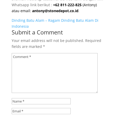
Whatsapp link berikut :
+62 811-222-825
(Antony)
atau email:
antony@stonedepot.co.id
.
Dinding Batu Alam – Ragam Dinding Batu Alam Di
Indonesia
Submit a Comment
Your email address will not be published.
Required
fields are marked
*