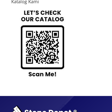
Katalog Kami