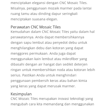
menciptakan elegansi dengan CNC Mosaic Tiles.
Misalnya, penggunaan mozaik marmer pada lantai
ruang tamu atau dinding dapur seringkali
menciptakan suasana elegan.
Perawatan CNC Mosaic Tiles
Kemudahan dalam CNC Mosaic Tiles yaitu dalam hal
perawatannya. Anda dapat membersihkannya
dengan sapu lembut atau penyedot debu untuk
menghilangkan debu dan kotoran yang dapat
menggores permukaan. Anda juga dapat
menggunakan kain lembut atau mikrofiber yang
dibasahi dengan air hangat dan sedikit deterjen
ringan untuk membersihkan noda atau kotoran lebih
serius. Pastikan Anda untuk menghindari
penggunaan pembersih keras atau bahan kimia
yang keras yang dapat merusak marmer.
Kesimpulan
CNC Mozaic Tiles merupakan inovasi teknologi yang
mengubah cara kita memandang dan menggunakan