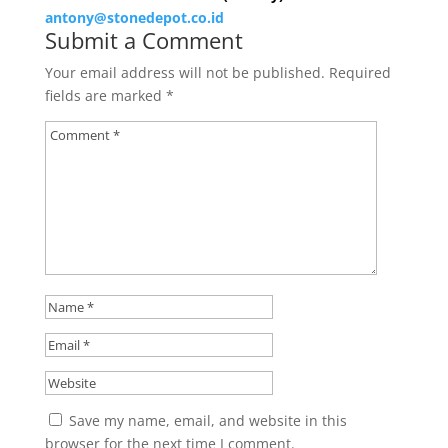
antony@stonedepot.co.id
Submit a Comment
Your email address will not be published.
Required
fields are marked
*
Save my name, email, and website in this
browser for the next time I comment.