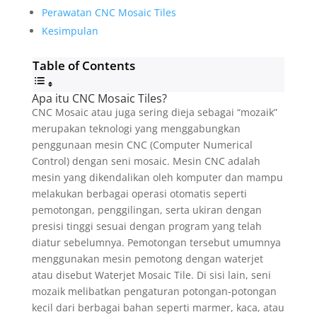
Perawatan CNC Mosaic Tiles
Kesimpulan
Table of Contents
Apa itu CNC Mosaic Tiles?
CNC Mosaic atau juga sering dieja sebagai “mozaik”
merupakan teknologi yang menggabungkan
penggunaan mesin CNC (Computer Numerical
Control) dengan seni mosaic. Mesin CNC adalah
mesin yang dikendalikan oleh komputer dan mampu
melakukan berbagai operasi otomatis seperti
pemotongan, penggilingan, serta ukiran dengan
presisi tinggi sesuai dengan program yang telah
diatur sebelumnya. Pemotongan tersebut umumnya
menggunakan mesin pemotong dengan waterjet
atau disebut Waterjet Mosaic Tile. Di sisi lain, seni
mozaik melibatkan pengaturan potongan-potongan
kecil dari berbagai bahan seperti marmer, kaca, atau