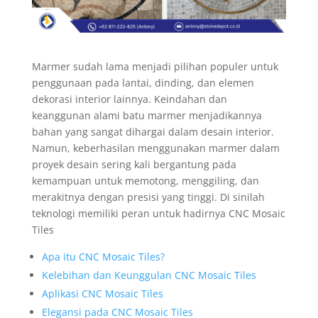
Marmer sudah lama menjadi pilihan populer untuk
penggunaan pada lantai, dinding, dan elemen
dekorasi interior lainnya. Keindahan dan
keanggunan alami batu marmer menjadikannya
bahan yang sangat dihargai dalam desain interior.
Namun, keberhasilan menggunakan marmer dalam
proyek desain sering kali bergantung pada
kemampuan untuk memotong, menggiling, dan
merakitnya dengan presisi yang tinggi. Di sinilah
teknologi memiliki peran untuk hadirnya CNC Mosaic
Tiles
Apa itu CNC Mosaic Tiles?
Kelebihan dan Keunggulan CNC Mosaic Tiles
Aplikasi CNC Mosaic Tiles
Elegansi pada CNC Mosaic Tiles