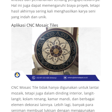
Hal ini juga dapat memengaruhi biaya proyek, tetapi
hasil akhirnya sering kali menghasilkan karya seni
yang indah dan unik.
Aplikasi CNC Mosaic Tiles
CNC Mosaic Tile tidak hanya digunakan untuk lantai
mozaik, tetapi juga dalam dinding interior, langit-
langit, kolam renang, kamar mandi, dan berbagai
elemen dekorasi lainnya. Lebih lagi, banyak para
seniman membuat lukisan dengan menggunakan