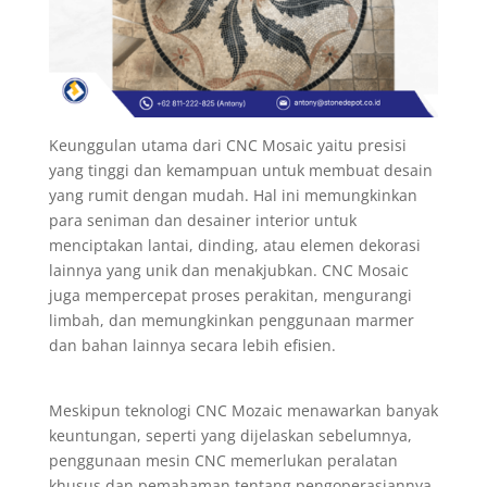
Keunggulan utama dari CNC Mosaic yaitu presisi
yang tinggi dan kemampuan untuk membuat desain
yang rumit dengan mudah. Hal ini memungkinkan
para seniman dan desainer interior untuk
menciptakan lantai, dinding, atau elemen dekorasi
lainnya yang unik dan menakjubkan. CNC Mosaic
juga mempercepat proses perakitan, mengurangi
limbah, dan memungkinkan penggunaan marmer
dan bahan lainnya secara lebih efisien.
Meskipun teknologi CNC Mozaic menawarkan banyak
keuntungan, seperti yang dijelaskan sebelumnya,
penggunaan mesin CNC memerlukan peralatan
khusus dan pemahaman tentang pengoperasiannya.