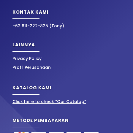
KONTAK KAMI
+62 811-222-825 (Tony)
LAINNYA
Privacy Policy
Profil Perusahaan
KATALOG KAMI
Click here to check “Our Catalog”
METODE PEMBAYARAN