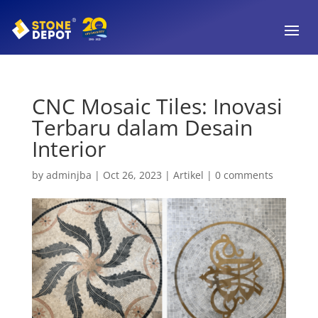
CNC Mosaic Tiles: Inovasi
Terbaru dalam Desain
Interior
by
adminjba
|
Oct 26, 2023
|
Artikel
|
0 comments