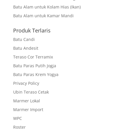
Batu Alam untuk Kolam Hias (Ikan)
Batu Alam untuk Kamar Mandi
Produk Terlaris
Batu Candi
Batu Andesit
Teraso Cor Terramix
Batu Paras Putih Jogja
Batu Paras Krem Yogya
Privacy Policy
Ubin Teraso Cetak
Marmer Lokal
Marmer Import
WPC
Roster