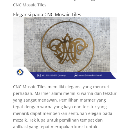
CNC Mosaic Tiles.
Elegansi pada CNC Mosaic Tiles
CNC Mosaic Tiles memiliki elegansi yang mencuri
perhatian. Marmer alami memiliki warna dan tekstur
yang sangat menawan. Pemilihan marmer yang
tepat dengan warna yang kaya dan tekstur yang
menarik dapat memberikan sentuhan elegan pada
mozaik. Tak lupa untuk pemilihan tempat dan
aplikasi yang tepat merupakan kunci untuk