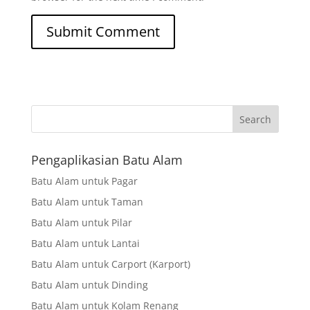
Search
Pengaplikasian Batu Alam
Batu Alam untuk Pagar
Batu Alam untuk Taman
Batu Alam untuk Pilar
Batu Alam untuk Lantai
Batu Alam untuk Carport (Karport)
Batu Alam untuk Dinding
Batu Alam untuk Kolam Renang