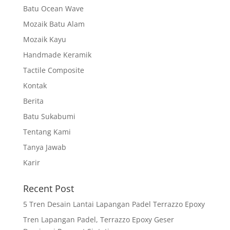
Batu Ocean Wave
Mozaik Batu Alam
Mozaik Kayu
Handmade Keramik
Tactile Composite
Kontak
Berita
Batu Sukabumi
Tentang Kami
Tanya Jawab
Karir
Recent Post
5 Tren Desain Lantai Lapangan Padel Terrazzo Epoxy
Tren Lapangan Padel, Terrazzo Epoxy Geser