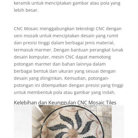
keramik untuk menciptakan gambar atau pola yang
lebih besar.
CNC Mosaic menggabungkan teknologi CNC dengan
seni mozaik untuk menciptakan desain yang rumit
dan presisi tinggi dalam berbagai jenis material,
termasuk marmer. Dengan bantuan perangkat lunak
desain komputer, mesin CNC dapat memotong
potongan marmer dan bahan lainnya dalam
berbagai bentuk dan ukuran yang sesuai dengan
desain yang diinginkan. Kemudian, potongan-
potongan ini ditempatkan dengan presisi yang tinggi
untuk membentuk pola atau gambar yang indah.
Kelebihan dan Keunggulan CNC Mosaic Tiles