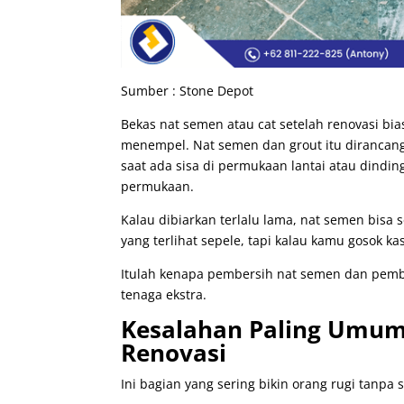
Sumber : Stone Depot
Bekas nat semen atau cat setelah renovasi b
menempel. Nat semen dan grout itu dirancang 
saat ada sisa di permukaan lantai atau dindin
permukaan.
Kalau dibiarkan terlalu lama, nat semen bisa s
yang terlihat sepele, tapi kalau kamu gosok k
Itulah kenapa pembersih nat semen dan pem
tenaga ekstra.
Kesalahan Paling Umum
Renovasi
Ini bagian yang sering bikin orang rugi tanpa 