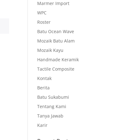
Marmer Import
WPC
Roster
Batu Ocean Wave
Mozaik Batu Alam
Mozaik Kayu
Handmade Keramik
Tactile Composite
Kontak
Berita
Batu Sukabumi
Tentang Kami
Tanya Jawab
Karir