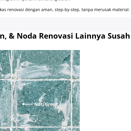
ekas renovasi dengan aman, step-by-step, tanpa merusak material.
n, & Noda Renovasi Lainnya
Susah