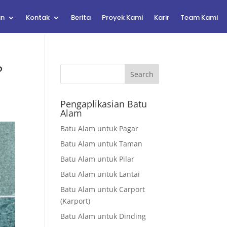
an
Kontak
Berita
Proyek Kami
Karir
Team Kami
?
Search
Pengaplikasian Batu
Alam
Batu Alam untuk Pagar
Batu Alam untuk Taman
Batu Alam untuk Pilar
Batu Alam untuk Lantai
Batu Alam untuk Carport
(Karport)
Batu Alam untuk Dinding