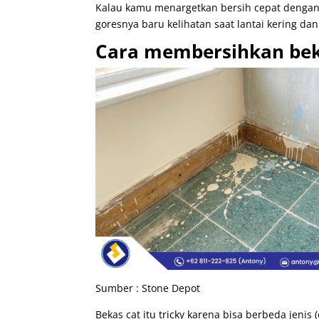
Kalau kamu menargetkan bersih cepat dengan 
goresnya baru kelihatan saat lantai kering da
Cara membersihkan bek
Sumber : Stone Depot
Bekas cat itu tricky karena bisa berbeda jenis