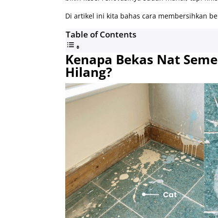
Di artikel ini kita bahas cara membersihkan b
Table of Contents
Kenapa Bekas Nat Seme
Hilang?