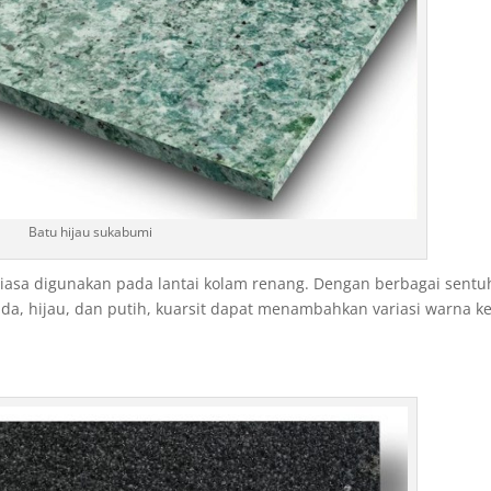
Batu hijau sukabumi
iasa digunakan pada lantai kolam renang. Dengan berbagai sent
da, hijau, dan putih, kuarsit dapat menambahkan variasi warna k