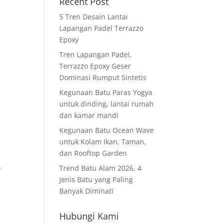
Recent Post
5 Tren Desain Lantai
Lapangan Padel Terrazzo
Epoxy
Tren Lapangan Padel,
Terrazzo Epoxy Geser
Dominasi Rumput Sintetis
Kegunaan Batu Paras Yogya
untuk dinding, lantai rumah
dan kamar mandi
Kegunaan Batu Ocean Wave
untuk Kolam Ikan, Taman,
dan Rooftop Garden
,
Trend Batu Alam 2026, 4
Jenis Batu yang Paling
Banyak Diminati
Hubungi Kami