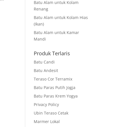
Batu Alam untuk Kolam
Renang
Batu Alam untuk Kolam Hias
(Ikan)
Batu Alam untuk Kamar
Mandi
Produk Terlaris
Batu Candi
Batu Andesit
Teraso Cor Terramix
Batu Paras Putih Jogja
Batu Paras Krem Yogya
Privacy Policy
Ubin Teraso Cetak
Marmer Lokal