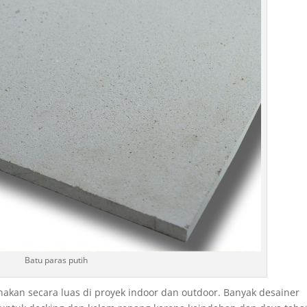
Batu paras putih
akan secara luas di proyek indoor dan outdoor. Banyak desainer