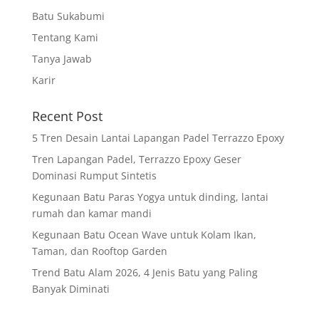
Batu Sukabumi
Tentang Kami
Tanya Jawab
Karir
Recent Post
5 Tren Desain Lantai Lapangan Padel Terrazzo Epoxy
Tren Lapangan Padel, Terrazzo Epoxy Geser
Dominasi Rumput Sintetis
Kegunaan Batu Paras Yogya untuk dinding, lantai
rumah dan kamar mandi
Kegunaan Batu Ocean Wave untuk Kolam Ikan,
Taman, dan Rooftop Garden
Trend Batu Alam 2026, 4 Jenis Batu yang Paling
Banyak Diminati