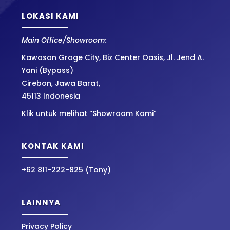
LOKASI KAMI
Main Office/Showroom:
Kawasan Grage City, Biz Center Oasis, Jl. Jend A.
Yani (Bypass)
Cirebon, Jawa Barat,
45113 Indonesia
Klik untuk melihat “Showroom Kami”
KONTAK KAMI
+62 811-222-825 (Tony)
LAINNYA
Privacy Policy