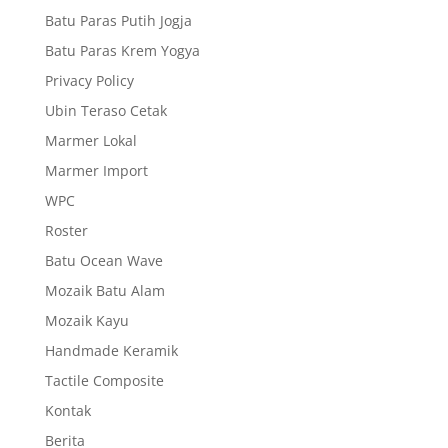
Batu Paras Putih Jogja
Batu Paras Krem Yogya
Privacy Policy
Ubin Teraso Cetak
Marmer Lokal
Marmer Import
WPC
Roster
Batu Ocean Wave
Mozaik Batu Alam
Mozaik Kayu
Handmade Keramik
Tactile Composite
Kontak
Berita