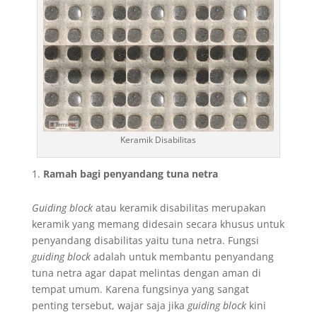
Keramik Disabilitas
Ramah bagi penyandang tuna netra
Guiding block
atau keramik disabilitas merupakan
keramik yang memang didesain secara khusus untuk
penyandang disabilitas yaitu tuna netra. Fungsi
guiding block
adalah untuk membantu penyandang
tuna netra agar dapat melintas dengan aman di
tempat umum. Karena fungsinya yang sangat
penting tersebut, wajar saja jika
guiding block
kini