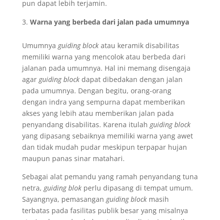
pun dapat lebih terjamin.
Warna yang berbeda dari jalan pada umumnya
Umumnya
guiding block
atau keramik disabilitas
memiliki warna yang mencolok atau berbeda dari
jalanan pada umumnya. Hal ini memang disengaja
agar
guiding block
dapat dibedakan dengan jalan
pada umumnya. Dengan begitu, orang-orang
dengan indra yang sempurna dapat memberikan
akses yang lebih atau memberikan jalan pada
penyandang disabilitas. Karena itulah
guiding block
yang dipasang sebaiknya memiliki warna yang awet
dan tidak mudah pudar meskipun terpapar hujan
maupun panas sinar matahari.
Sebagai alat pemandu yang ramah penyandang tuna
netra,
guiding blok
perlu dipasang di tempat umum.
Sayangnya, pemasangan
guiding block
masih
terbatas pada fasilitas publik besar yang misalnya