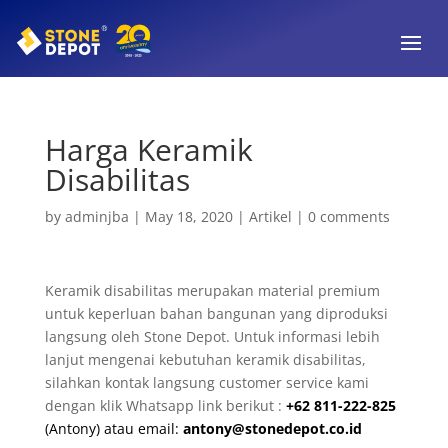
Harga Keramik
Disabilitas
by
adminjba
|
May 18, 2020
|
Artikel
|
0 comments
Keramik disabilitas merupakan material premium
untuk keperluan bahan bangunan yang diproduksi
langsung oleh Stone Depot. Untuk informasi lebih
lanjut mengenai kebutuhan keramik disabilitas,
silahkan kontak langsung customer service kami
dengan klik Whatsapp link berikut :
+62 811-222-825
(Antony) atau email:
antony@stonedepot.co.id