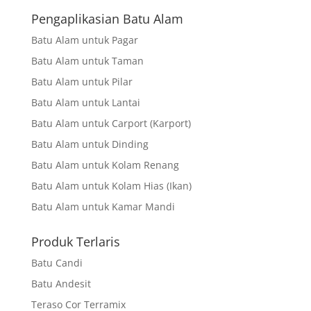
Pengaplikasian Batu Alam
Batu Alam untuk Pagar
Batu Alam untuk Taman
Batu Alam untuk Pilar
Batu Alam untuk Lantai
Batu Alam untuk Carport (Karport)
Batu Alam untuk Dinding
Batu Alam untuk Kolam Renang
Batu Alam untuk Kolam Hias (Ikan)
Batu Alam untuk Kamar Mandi
Produk Terlaris
Batu Candi
Batu Andesit
Teraso Cor Terramix