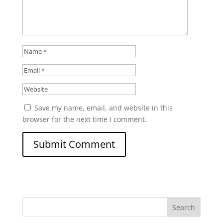
Save my name, email, and website in this
browser for the next time I comment.
Search