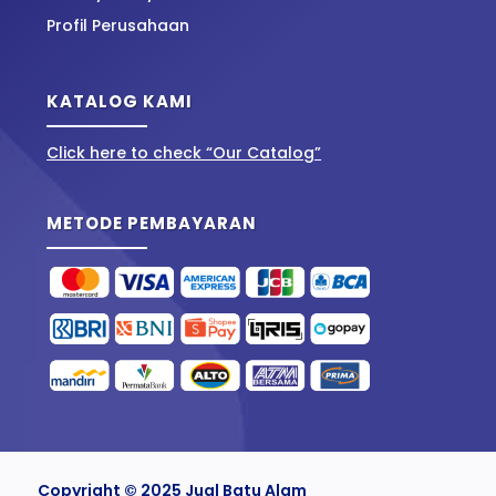
Profil Perusahaan
KATALOG KAMI
Click here to check “Our Catalog”
METODE PEMBAYARAN
Copyright © 2025 Jual Batu Alam