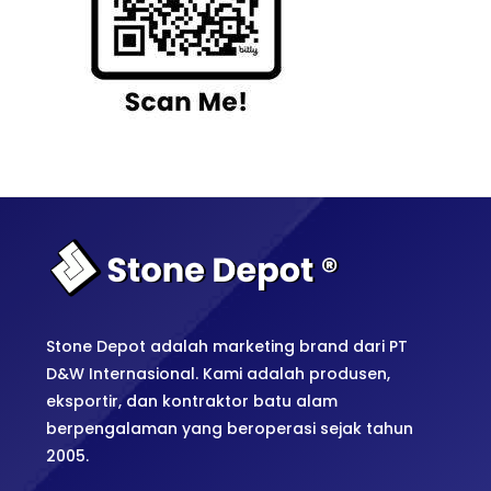
Stone Depot adalah marketing brand dari PT
D&W Internasional. Kami adalah produsen,
eksportir, dan kontraktor batu alam
berpengalaman yang beroperasi sejak tahun
2005.