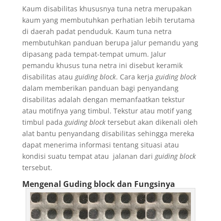
Kaum disabilitas khususnya tuna netra merupakan
kaum yang membutuhkan perhatian lebih terutama
di daerah padat penduduk. Kaum tuna netra
membutuhkan panduan berupa jalur pemandu yang
dipasang pada tempat-tempat umum. Jalur
pemandu khusus tuna netra ini disebut keramik
disabilitas atau
guiding block
. Cara kerja
guiding block
dalam memberikan panduan bagi penyandang
disabilitas adalah dengan memanfaatkan tekstur
atau motifnya yang timbul. Tekstur atau motif yang
timbul pada
guiding block
tersebut akan dikenali oleh
alat bantu penyandang disabilitas sehingga mereka
dapat menerima informasi tentang situasi atau
kondisi suatu tempat atau jalanan dari
guiding block
tersebut.
Mengenal Guding block dan Fungsinya