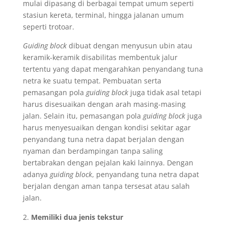
mulai dipasang di berbagai tempat umum seperti
stasiun kereta, terminal, hingga jalanan umum
seperti trotoar.
Guiding block
dibuat dengan menyusun ubin atau
keramik-keramik disabilitas membentuk jalur
tertentu yang dapat mengarahkan penyandang tuna
netra ke suatu tempat. Pembuatan serta
pemasangan pola
guiding block
juga tidak asal tetapi
harus disesuaikan dengan arah masing-masing
jalan. Selain itu, pemasangan pola
guiding block
juga
harus menyesuaikan dengan kondisi sekitar agar
penyandang tuna netra dapat berjalan dengan
nyaman dan berdampingan tanpa saling
bertabrakan dengan pejalan kaki lainnya. Dengan
adanya
guiding block
, penyandang tuna netra dapat
berjalan dengan aman tanpa tersesat atau salah
jalan.
Memiliki dua jenis tekstur