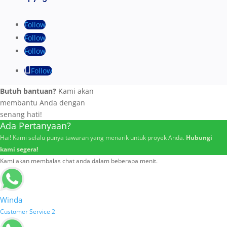
Follow
Follow
Follow
Follow
Butuh bantuan?
Kami akan
membantu Anda dengan
senang hati!
Ada Pertanyaan?
Hai! Kami selalu punya tawaran yang menarik untuk proyek Anda.
Hubungi
kami segera!
Kami akan membalas chat anda dalam beberapa menit.
Winda
Customer Service 2